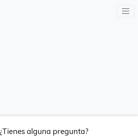
¿Tienes alguna pregunta?