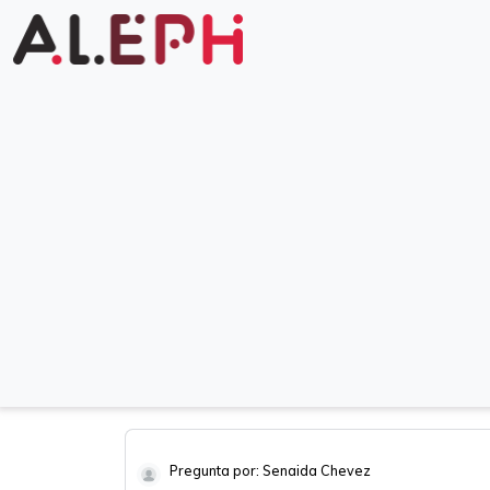
Pregunta por: Senaida Chevez