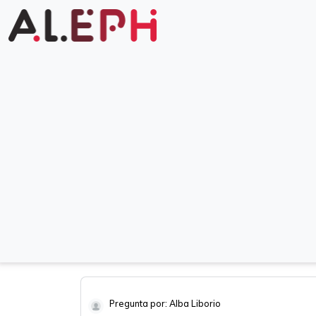
Pregunta por: Alba Liborio