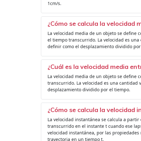
1cm/s.
¿Cómo se calcula la velocidad 
La velocidad media de un objeto se define c
el tiempo transcurrido. La velocidad es una
definir como el desplazamiento dividido por
¿Cuál es la velocidad media ent
La velocidad media de un objeto se define c
transcurrido. La velocidad es una cantidad v
desplazamiento dividido por el tiempo.
¿Cómo se calcula la velocidad 
La velocidad instantánea se calcula a partir
transcurrido en el instante t cuando ese lap
velocidad instantánea, por las propiedades 
trayectoria en un tiempo t.