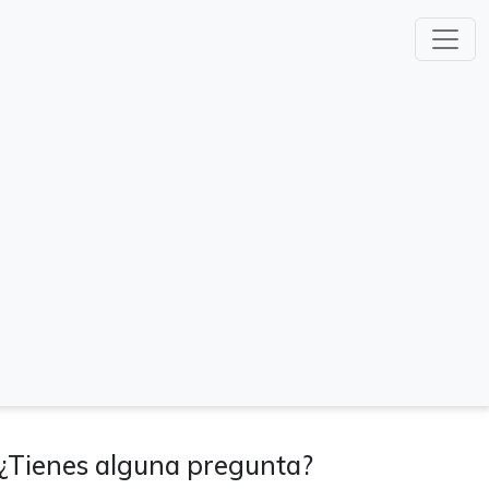
¿Tienes alguna pregunta?