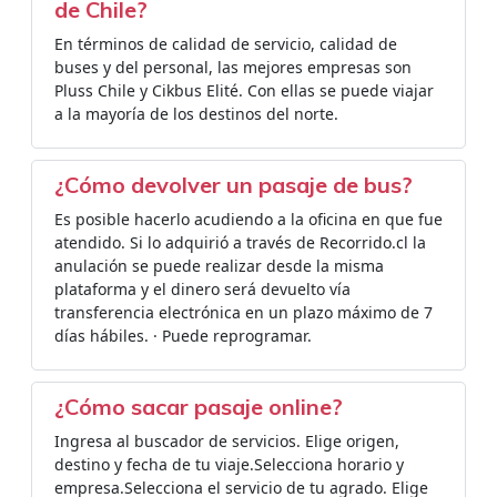
de Chile?
En términos de calidad de servicio, calidad de
buses y del personal, las mejores empresas son
Pluss Chile y Cikbus Elité. Con ellas se puede viajar
a la mayoría de los destinos del norte.
¿Cómo devolver un pasaje de bus?
Es posible hacerlo acudiendo a la oficina en que fue
atendido. Si lo adquirió a través de Recorrido.cl la
anulación se puede realizar desde la misma
plataforma y el dinero será devuelto vía
transferencia electrónica en un plazo máximo de 7
días hábiles. · Puede reprogramar.
¿Cómo sacar pasaje online?
Ingresa al buscador de servicios. Elige origen,
destino y fecha de tu viaje.Selecciona horario y
empresa.Selecciona el servicio de tu agrado. Elige