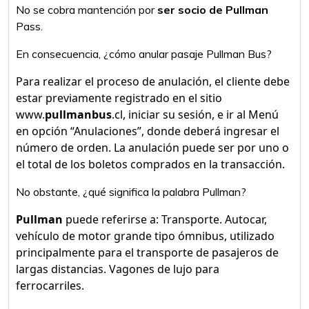
No se cobra mantención por
ser socio de Pullman
Pass.
En consecuencia, ¿cómo anular pasaje Pullman Bus?
Para realizar el proceso de anulación, el cliente debe
estar previamente registrado en el sitio
www.
pullmanbus
.cl, iniciar su sesión, e ir al Menú
en opción “Anulaciones”, donde deberá ingresar el
número de orden. La anulación puede ser por uno o
el total de los boletos comprados en la transacción.
No obstante, ¿qué significa la palabra Pullman?
Pullman
puede referirse a: Transporte. Autocar,
vehículo de motor grande tipo ómnibus, utilizado
principalmente para el transporte de pasajeros de
largas distancias. Vagones de lujo para
ferrocarriles.