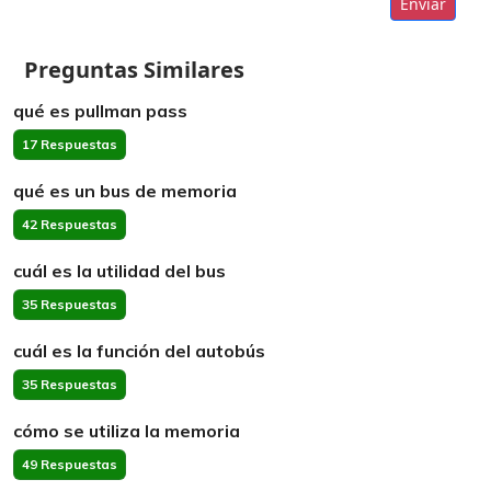
Enviar
Preguntas Similares
qué es pullman pass
17 Respuestas
qué es un bus de memoria
42 Respuestas
cuál es la utilidad del bus
35 Respuestas
cuál es la función del autobús
35 Respuestas
cómo se utiliza la memoria
49 Respuestas