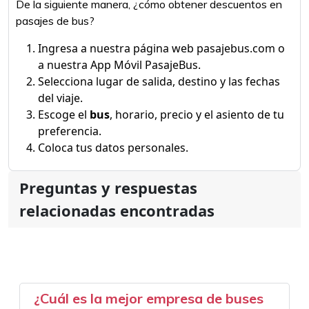
De la siguiente manera, ¿cómo obtener descuentos en
pasajes de bus?
Ingresa a nuestra página web pasajebus.com o
a nuestra App Móvil PasajeBus.
Selecciona lugar de salida, destino y las fechas
del viaje.
Escoge el
bus
, horario, precio y el asiento de tu
preferencia.
Coloca tus datos personales.
Preguntas y respuestas
relacionadas encontradas
¿Cuál es la mejor empresa de buses