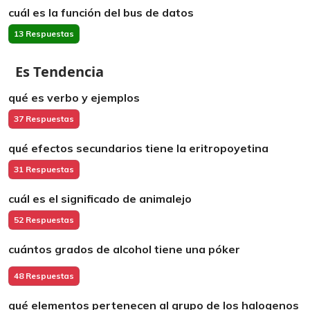
cuál es la función del bus de datos
13 Respuestas
Es Tendencia
qué es verbo y ejemplos
37 Respuestas
qué efectos secundarios tiene la eritropoyetina
31 Respuestas
cuál es el significado de animalejo
52 Respuestas
cuántos grados de alcohol tiene una póker
48 Respuestas
qué elementos pertenecen al grupo de los halogenos