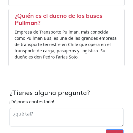
¿Quién es el dueño de los buses
Pullman?
Empresa de Transporte Pullman, más conocida
como Pullman Bus, es una de las grandes empresa
de transporte terrestre en Chile que opera en el
transporte de carga, pasajeros y Logística. Su
dueño es don Pedro Farías Soto.
¿Tienes alguna pregunta?
¡Déjanos contestarla!