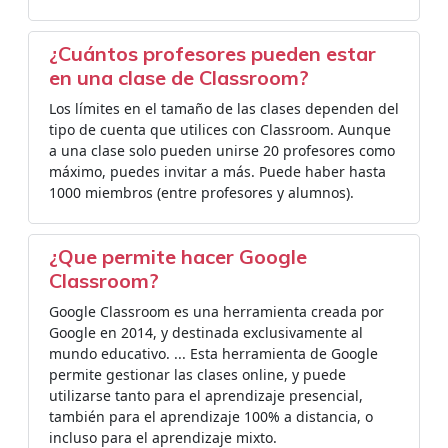
¿Cuántos profesores pueden estar
en una clase de Classroom?
Los límites en el tamaño de las clases dependen del
tipo de cuenta que utilices con Classroom. Aunque
a una clase solo pueden unirse 20 profesores como
máximo, puedes invitar a más. Puede haber hasta
1000 miembros (entre profesores y alumnos).
¿Que permite hacer Google
Classroom?
Google Classroom es una herramienta creada por
Google en 2014, y destinada exclusivamente al
mundo educativo. ... Esta herramienta de Google
permite gestionar las clases online, y puede
utilizarse tanto para el aprendizaje presencial,
también para el aprendizaje 100% a distancia, o
incluso para el aprendizaje mixto.