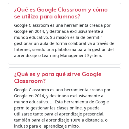
¿Qué es Google Classroom y cómo
se utiliza para alumnos?
Google Classroom es una herramienta creada por
Google en 2014, y destinada exclusivamente al
mundo educativo. Su misión es la de permitir
gestionar un aula de forma colaborativa a través de
Internet, siendo una plataforma para la gestión del
aprendizaje o Learning Management System.
¿Qué es y para qué sirve Google
Classroom?
Google Classroom es una herramienta creada por
Google en 2014, y destinada exclusivamente al
mundo educativo. ... Esta herramienta de Google
permite gestionar las clases online, y puede
utilizarse tanto para el aprendizaje presencial,
también para el aprendizaje 100% a distancia, o
incluso para el aprendizaje mixto.