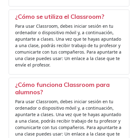
¿Cómo se utiliza el Classroom?
Para usar Classroom, debes iniciar sesión en tu
ordenador o dispositivo móvil y, a continuación,
apuntarte a clases. Una vez que te hayas apuntado
a una clase, podrás recibir trabajo de tu profesor y
comunicarte con tus compañeros. Para apuntarte a
una clase puedes usar: Un enlace a la clase que te
envíe el profesor.
¿Cómo funciona Classroom para
alumnos?
Para usar Classroom, debes iniciar sesión en tu
ordenador o dispositivo móvil y, a continuación,
apuntarte a clases. Una vez que te hayas apuntado
a una clase, podrás recibir trabajo de tu profesor y
comunicarte con tus compañeros. Para apuntarte a
una clase puedes usar: Un enlace a la clase que te