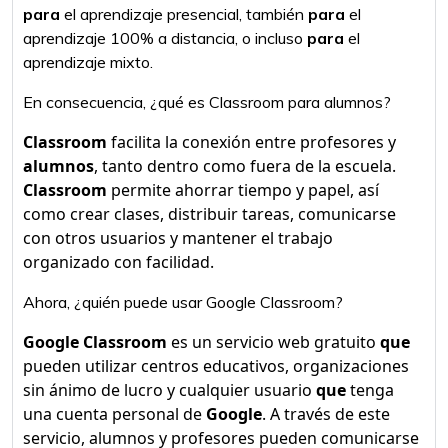
para
el aprendizaje presencial, también
para
el
aprendizaje 100% a distancia, o incluso
para
el
aprendizaje mixto.
En consecuencia, ¿qué es Classroom para alumnos?
Classroom
facilita la conexión entre profesores y
alumnos
, tanto dentro como fuera de la escuela.
Classroom
permite ahorrar tiempo y papel, así
como crear clases, distribuir tareas, comunicarse
con otros usuarios y mantener el trabajo
organizado con facilidad.
Ahora, ¿quién puede usar Google Classroom?
Google Classroom
es un servicio web gratuito
que
pueden utilizar centros educativos, organizaciones
sin ánimo de lucro y cualquier usuario
que
tenga
una cuenta personal de
Google
. A través de este
servicio, alumnos y profesores pueden comunicarse