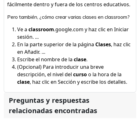
fácilmente dentro y fuera de los centros educativos.
Pero también, ¿cómo crear varias clases en classroom?
Ve a
classroom
.google.com y haz clic en Iniciar
sesión. ...
En la parte superior de la página
Clases
, haz clic
en Añadir. ...
Escribe el nombre de la
clase
.
(Opcional) Para introducir una breve
descripción, el nivel del
curso
o la hora de la
clase
, haz clic en Sección y escribe los detalles.
Preguntas y respuestas
relacionadas encontradas