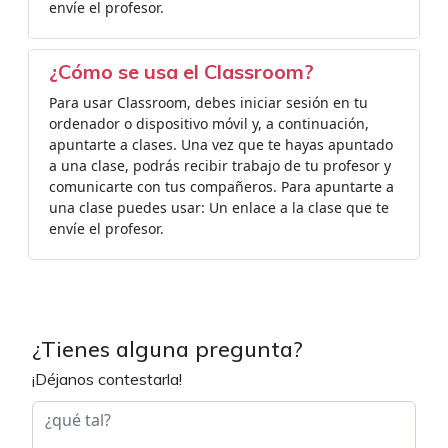
envíe el profesor.
¿Cómo se usa el Classroom?
Para usar Classroom, debes iniciar sesión en tu
ordenador o dispositivo móvil y, a continuación,
apuntarte a clases. Una vez que te hayas apuntado
a una clase, podrás recibir trabajo de tu profesor y
comunicarte con tus compañeros. Para apuntarte a
una clase puedes usar: Un enlace a la clase que te
envíe el profesor.
¿Tienes alguna pregunta?
¡Déjanos contestarla!