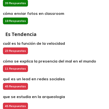
39 Respuestas
cómo enviar fotos en classroom
18 Respuestas
Es Tendencia
cuál es la función de la velocidad
23 Respuestas
cómo se explica la presencia del mal en el mundo
11 Respuestas
qué es un lead en redes sociales
45 Respuestas
que se estudia en la arqueologia
45 Respuestas