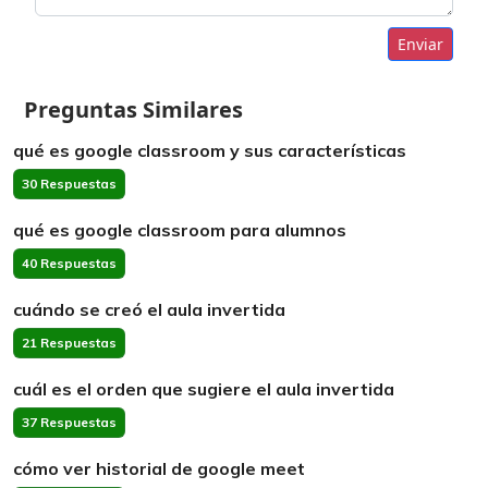
Enviar
Preguntas Similares
qué es google classroom y sus características
30 Respuestas
qué es google classroom para alumnos
40 Respuestas
cuándo se creó el aula invertida
21 Respuestas
cuál es el orden que sugiere el aula invertida
37 Respuestas
cómo ver historial de google meet