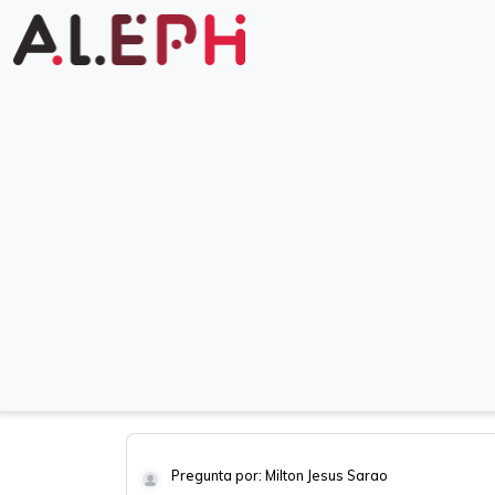
Pregunta por: Milton Jesus Sarao