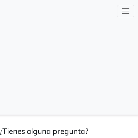
¿Tienes alguna pregunta?