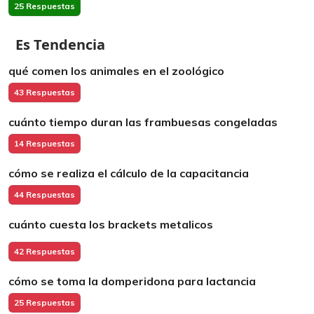
25 Respuestas
Es Tendencia
qué comen los animales en el zoológico
43 Respuestas
cuánto tiempo duran las frambuesas congeladas
14 Respuestas
cómo se realiza el cálculo de la capacitancia
44 Respuestas
cuánto cuesta los brackets metalicos
42 Respuestas
cómo se toma la domperidona para lactancia
25 Respuestas