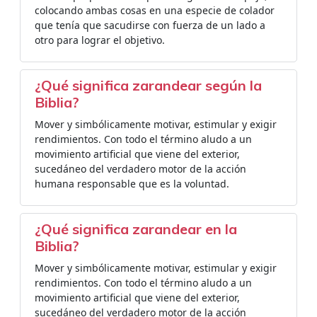
colocando ambas cosas en una especie de colador
que tenía que sacudirse con fuerza de un lado a
otro para lograr el objetivo.
¿Qué significa zarandear según la
Biblia?
Mover y simbólicamente motivar, estimular y exigir
rendimientos. Con todo el término aludo a un
movimiento artificial que viene del exterior,
sucedáneo del verdadero motor de la acción
humana responsable que es la voluntad.
¿Qué significa zarandear en la
Biblia?
Mover y simbólicamente motivar, estimular y exigir
rendimientos. Con todo el término aludo a un
movimiento artificial que viene del exterior,
sucedáneo del verdadero motor de la acción