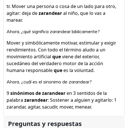
tr. Mover una persona o cosa de un lado para otro,
agitar: deja de
zarandear
al niño, que lo vas a
marear.
Ahora, ¿qué significa zarandear biblicamente?
Mover y simbólicamente motivar, estimular y exigir
rendimientos. Con todo el término aludo a un
movimiento artificial
que
viene del exterior,
sucedáneo del verdadero motor de la acción
humana responsable
que
es la voluntad.
Ahora, ¿cuál es el sinonimo de zarandear?
9
sinónimos de zarandear
en 3 sentidos de la
palabra
zarandear
: Sostener a alguien y agitarlo: 1
zarandar, agitar, sacudir, mover, menear.
Preguntas y respuestas