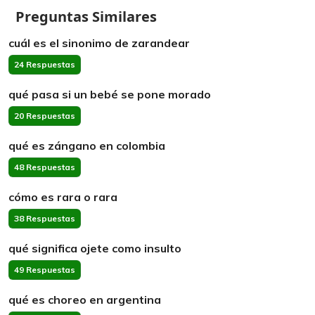
Preguntas Similares
cuál es el sinonimo de zarandear
24 Respuestas
qué pasa si un bebé se pone morado
20 Respuestas
qué es zángano en colombia
48 Respuestas
cómo es rara o rara
38 Respuestas
qué significa ojete como insulto
49 Respuestas
qué es choreo en argentina