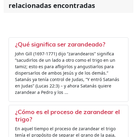
relacionadas encontradas
¿Qué significa ser zarandeado?
John Gill (1697-1771) dijo “zarandearos” significa
“sacudirlos de un lado a otro como el trigo en un
tamiz; esto es para afligirlos y angustiarlos para
dispersarlos de ambos Jesús y de los demás.”
Satanás ya tenía control de Judas, “Y entró Satanás
en Judas” (Lucas 22:3) – y ahora Satanás quiere
zarandear a Pedro y los ...
¿Cómo es el proceso de zarandear el
trigo?
En aquel tiempo el proceso de zarandear el trigo
tenía el propósito de separar el grano de la paja,