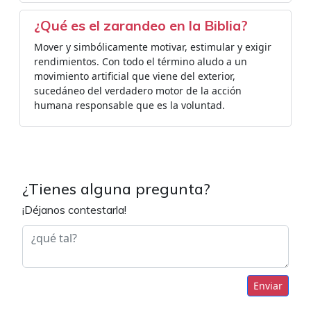
¿Qué es el zarandeo en la Biblia?
Mover y simbólicamente motivar, estimular y exigir
rendimientos. Con todo el término aludo a un
movimiento artificial que viene del exterior,
sucedáneo del verdadero motor de la acción
humana responsable que es la voluntad.
¿Tienes alguna pregunta?
¡Déjanos contestarla!
Enviar