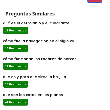
Preguntas Similares
qué es el astrolabio y el cuadrante
19 Respuestas
cómo fue la navegacion en el siglo xv
13 Respuestas
cómo funcionan los radares de barcos
19 Respuestas
qué es y para qué sirve la brujula
16 Respuestas
qué son las cotas en los planos
41 Respuestas