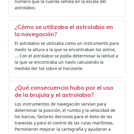
número que la cuerda señala en la escala del
astrolabio.
¿Cómo se utilizaba el astrolabio en
la navegación?
El astrolabio se utilizaba como un instrumento para
medir la altura a la que se encontraban los astros.
... Con el astrolabio se podía determinar la latitud a
la que se encontraba un navío calculando la
medida del Sol sobre el horizonte.
¿Qué consecuencia hubo por el uso
de la brujula y el astrolabio?
Los instrumentos de navegación servían para
determinar la posición, el rumbo y la velocidad de
los barcos, factores decisivos para el éxito de las
travesías y para el control de las rutas marítimas.
Permitieron mejorar la cartografía y ayudaron a