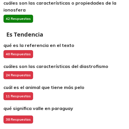
cuáles son las características o propiedades de la
ionosfera
42 Respuestas
Es Tendencia
qué es la referencia en el texto
40 Respuestas
cuáles son las características del diastrofismo
24 Respuestas
cuál es el animal que tiene más pelo
11 Respuestas
qué significa valle en paraguay
38 Respuestas