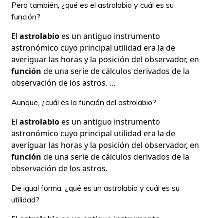
Pero también, ¿qué es el astrolabio y cuál es su
función?
El
astrolabio
es un antiguo instrumento
astronómico cuyo principal utilidad era la de
averiguar las horas y la posición del observador, en
función
de una serie de cálculos derivados de la
observación de los astros. ...
Aunque, ¿cuál es la función del astrolabio?
El
astrolabio
es un antiguo instrumento
astronómico cuyo principal utilidad era la de
averiguar las horas y la posición del observador, en
función
de una serie de cálculos derivados de la
observación de los astros.
De igual forma, ¿qué es un astrolabio y cuál es su
utilidad?