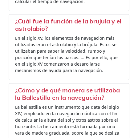
calcular el tiempo de navegación.
¿Cuál fue la función de la brujula y el
astrolabio?
En el siglo XV, los elementos de navegación más
utilizados eran el astrolabio y la brújula. Estos se
utilizaban para saber la velocidad, rumbo y
posición que tenían los barcos. ... Es por ello, que
en el siglo XV comenzaron a desarollarse
mecanismos de ayuda para la navegación.
¿Cómo y de qué manera se utilizaba
la Ballestilla en la navegación?
La ballestilla es un instrumento que data del siglo
XIV, empleado en la navegación náutica con el fin
de calcular la altura del sol y otros astros sobre el
horizonte. La herramienta está formada por una
vara de madera graduada, sobre la que se desliza