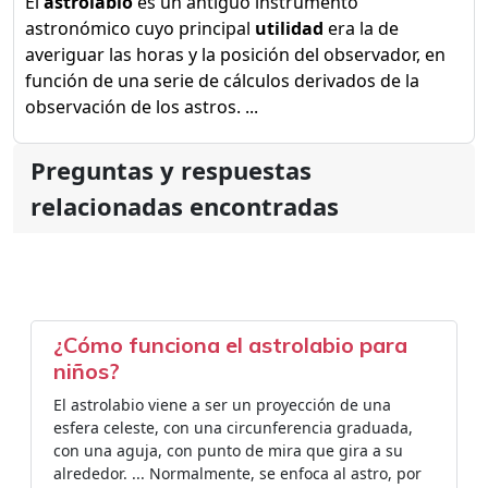
El
astrolabio
es un antiguo instrumento
astronómico cuyo principal
utilidad
era la de
averiguar las horas y la posición del observador, en
función de una serie de cálculos derivados de la
observación de los astros. ...
Preguntas y respuestas
relacionadas encontradas
¿Cómo funciona el astrolabio para
niños?
El astrolabio viene a ser un proyección de una
esfera celeste, con una circunferencia graduada,
con una aguja, con punto de mira que gira a su
alrededor. ... Normalmente, se enfoca al astro, por