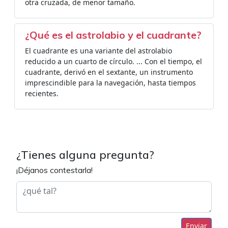
otra cruzada, de menor tamaño.
¿Qué es el astrolabio y el cuadrante?
El cuadrante es una variante del astrolabio
reducido a un cuarto de círculo. ... Con el tiempo, el
cuadrante, derivó en el sextante, un instrumento
imprescindible para la navegación, hasta tiempos
recientes.
¿Tienes alguna pregunta?
¡Déjanos contestarla!
Enviar