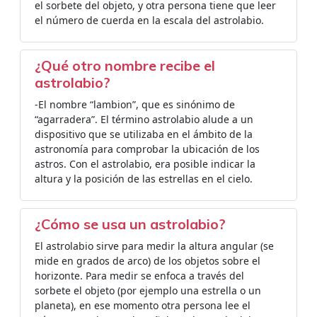
el sorbete del objeto, y otra persona tiene que leer
el número de cuerda en la escala del astrolabio.
¿Qué otro nombre recibe el
astrolabio?
-El nombre “lambion”, que es sinónimo de
“agarradera”. El término astrolabio alude a un
dispositivo que se utilizaba en el ámbito de la
astronomía para comprobar la ubicación de los
astros. Con el astrolabio, era posible indicar la
altura y la posición de las estrellas en el cielo.
¿Cómo se usa un astrolabio?
El astrolabio sirve para medir la altura angular (se
mide en grados de arco) de los objetos sobre el
horizonte. Para medir se enfoca a través del
sorbete el objeto (por ejemplo una estrella o un
planeta), en ese momento otra persona lee el