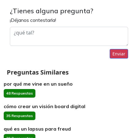
¿Tienes alguna pregunta?
¡Déjanos contestarla!
Enviar
Preguntas Similares
por qué me vine en un sueño
48 Respuestas
cómo crear un visión board digital
35 Respuestas
qué es un lapsus para freud