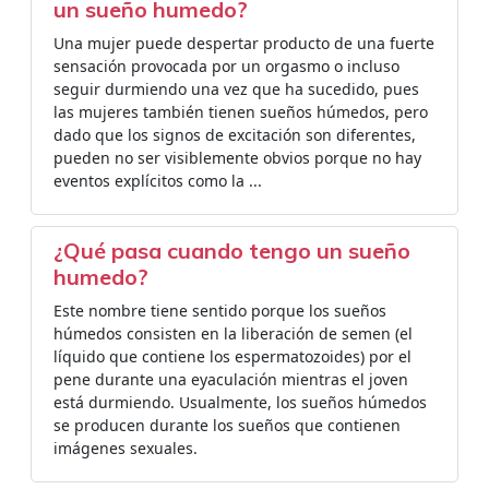
un sueño humedo?
Una mujer puede despertar producto de una fuerte
sensación provocada por un orgasmo o incluso
seguir durmiendo una vez que ha sucedido, pues
las mujeres también tienen sueños húmedos, pero
dado que los signos de excitación son diferentes,
pueden no ser visiblemente obvios porque no hay
eventos explícitos como la ...
¿Qué pasa cuando tengo un sueño
humedo?
Este nombre tiene sentido porque los sueños
húmedos consisten en la liberación de semen (el
líquido que contiene los espermatozoides) por el
pene durante una eyaculación mientras el joven
está durmiendo. Usualmente, los sueños húmedos
se producen durante los sueños que contienen
imágenes sexuales.