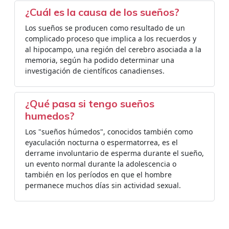
¿Cuál es la causa de los sueños?
Los sueños se producen como resultado de un
complicado proceso que implica a los recuerdos y
al hipocampo, una región del cerebro asociada a la
memoria, según ha podido determinar una
investigación de científicos canadienses.
¿Qué pasa si tengo sueños
humedos?
Los "sueños húmedos", conocidos también como
eyaculación nocturna o espermatorrea, es el
derrame involuntario de esperma durante el sueño,
un evento normal durante la adolescencia o
también en los períodos en que el hombre
permanece muchos días sin actividad sexual.