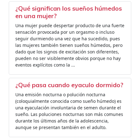
¿Qué significan los sueños húmedos
en una mujer?
Una mujer puede despertar producto de una fuerte
sensación provocada por un orgasmo o incluso
seguir durmiendo una vez que ha sucedido, pues
las mujeres también tienen sueños húmedos, pero
dado que los signos de excitación son diferentes,
pueden no ser visiblemente obvios porque no hay
eventos explícitos como la ...
¿Qué pasa cuando eyaculo dormido?
Una emisión nocturna o polución nocturna
(coloquialmente conocida como sueño húmedo) es
una eyaculación involuntaria de semen durante el
sueño. Las poluciones nocturnas son más comunes
durante los últimos años de la adolescencia,
aunque se presentan también en el adulto.