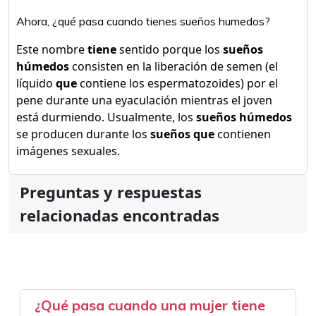
Ahora, ¿qué pasa cuando tienes sueños humedos?
Este nombre
tiene
sentido porque los
sueños
húmedos
consisten en la liberación de semen (el
líquido
que
contiene los espermatozoides) por el
pene durante una eyaculación mientras el joven
está durmiendo. Usualmente, los
sueños húmedos
se producen durante los
sueños que
contienen
imágenes sexuales.
Preguntas y respuestas
relacionadas encontradas
¿Qué pasa cuando una mujer tiene