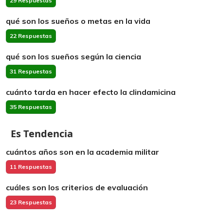
29 Respuestas
qué son los sueños o metas en la vida
22 Respuestas
qué son los sueños según la ciencia
31 Respuestas
cuánto tarda en hacer efecto la clindamicina
35 Respuestas
Es Tendencia
cuántos años son en la academia militar
11 Respuestas
cuáles son los criterios de evaluación
23 Respuestas