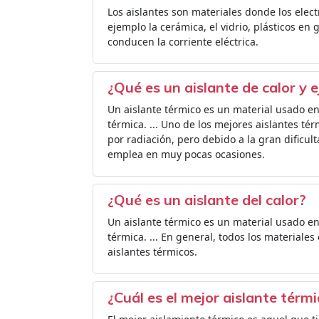
Los aislantes son materiales donde los elec
ejemplo la cerámica, el vidrio, plásticos en 
conducen la corriente eléctrica.
¿Qué es un aislante de calor y 
Un aislante térmico es un material usado en 
térmica. ... Uno de los mejores aislantes térm
por radiación, pero debido a la gran dificu
emplea en muy pocas ocasiones.
¿Qué es un aislante del calor?
Un aislante térmico es un material usado en 
térmica. ... En general, todos los materiales 
aislantes térmicos.
¿Cuál es el mejor aislante térm