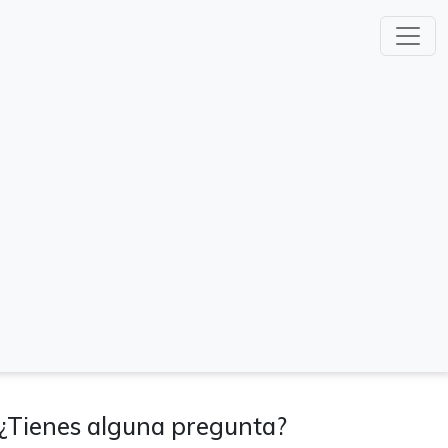
¿Tienes alguna pregunta?