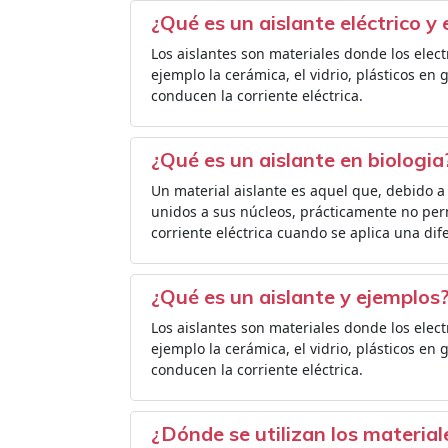
¿Qué es un aislante eléctrico y
Los aislantes son materiales donde los elec
ejemplo la cerámica, el vidrio, plásticos en 
conducen la corriente eléctrica.
¿Qué es un aislante en biologia
Un material aislante es aquel que, debido 
unidos a sus núcleos, prácticamente no perm
corriente eléctrica cuando se aplica una di
¿Qué es un aislante y ejemplos
Los aislantes son materiales donde los elec
ejemplo la cerámica, el vidrio, plásticos en 
conducen la corriente eléctrica.
¿Dónde se utilizan los material