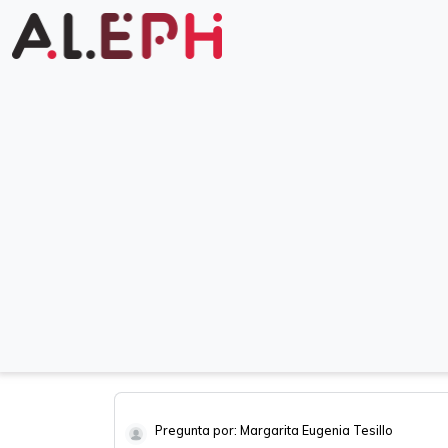
Pregunta por: Margarita Eugenia Tesillo