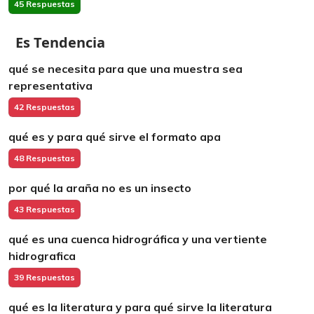
45 Respuestas
Es Tendencia
qué se necesita para que una muestra sea
representativa
42 Respuestas
qué es y para qué sirve el formato apa
48 Respuestas
por qué la araña no es un insecto
43 Respuestas
qué es una cuenca hidrográfica y una vertiente
hidrografica
39 Respuestas
qué es la literatura y para qué sirve la literatura