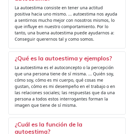
La autoestima consiste en tener una actitud
positiva hacia uno mismo. ... autoestima nos ayuda
a sentirnos mucho mejor con nosotros mismos, lo
que influye en nuestro comportamiento. Por lo
tanto, una buena autoestima puede ayudarnos a:
Conseguir querernos tal y como somos.
¿Qué es la autoestima y ejemplos?
La autoestima es el autoconcepto o la percepción
que una persona tiene de sí misma. ... Quién soy,
cómo soy, cómo es mi cuerpo, qué cosas me
gustan, cómo es mi desempeño en el trabajo o en
las relaciones sociales; las respuestas que da una
persona a todos estos interrogantes forman la
imagen que tiene de sí misma.
¿Cuál es la función de la
autoestima?