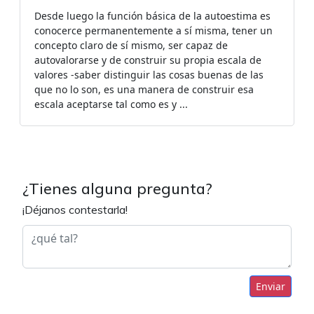
Desde luego la función básica de la autoestima es
conocerce permanentemente a sí misma, tener un
concepto claro de sí mismo, ser capaz de
autovalorarse y de construir su propia escala de
valores -saber distinguir las cosas buenas de las
que no lo son, es una manera de construir esa
escala aceptarse tal como es y ...
¿Tienes alguna pregunta?
¡Déjanos contestarla!
Enviar