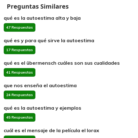
Preguntas Similares
qué es la autoestima alta y baja
47 Respuestas
qué es y para qué sirve la autoestima
17 Respuestas
qué es el übermensch cuáles son sus cualidades
41 Respuestas
que nos enseña el autoestima
24 Respuestas
qué es la autoestima y ejemplos
45 Respuestas
cuál es el mensaje de la película el lorax