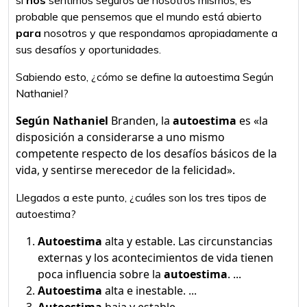
si
nos
sentimos seguros de nosotros mismos, es
probable que pensemos que el mundo está abierto
para
nosotros y que respondamos apropiadamente a
sus desafíos y oportunidades.
Sabiendo esto, ¿cómo se define la autoestima Según
Nathaniel?
Según Nathaniel
Branden, la
autoestima
es «la
disposición a considerarse a uno mismo
competente respecto de los desafíos básicos de la
vida, y sentirse merecedor de la felicidad».
Llegados a este punto, ¿cuáles son los tres tipos de
autoestima?
Autoestima
alta y estable. Las circunstancias
externas y los acontecimientos de vida tienen
poca influencia sobre la
autoestima
. ...
Autoestima
alta e inestable. ...