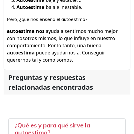
Autoestima
baja y estable. ...
Autoestima
baja e inestable.
Pero, ¿que nos enseña el autoestima?
autoestima nos
ayuda a sentirnos mucho mejor
con nosotros mismos, lo que influye en nuestro
comportamiento. Por lo tanto, una buena
autoestima
puede ayudarnos a: Conseguir
querernos tal y como somos.
Preguntas y respuestas
relacionadas encontradas
¿Qué es y para qué sirve la
autoestima?