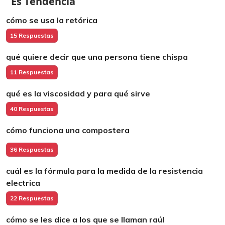
Es Tendencia
cómo se usa la retórica
15 Respuestas
qué quiere decir que una persona tiene chispa
11 Respuestas
qué es la viscosidad y para qué sirve
40 Respuestas
cómo funciona una compostera
36 Respuestas
cuál es la fórmula para la medida de la resistencia
electrica
22 Respuestas
cómo se les dice a los que se llaman raúl