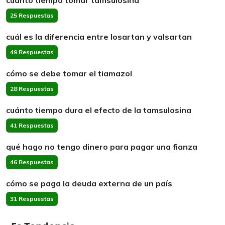
cuánto tiempo tomar tamsulosina
25 Respuestas
cuál es la diferencia entre losartan y valsartan
49 Respuestas
cómo se debe tomar el tiamazol
28 Respuestas
cuánto tiempo dura el efecto de la tamsulosina
41 Respuestas
qué hago no tengo dinero para pagar una fianza
46 Respuestas
cómo se paga la deuda externa de un país
31 Respuestas