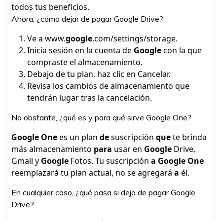
todos tus beneficios.
Ahora, ¿cómo dejar de pagar Google Drive?
Ve a www.
google
.com/settings/storage.
Inicia sesión en la cuenta de
Google
con la que
compraste el almacenamiento.
Debajo de tu plan, haz clic en Cancelar.
Revisa los cambios de almacenamiento que
tendrán lugar tras la cancelación.
No obstante, ¿qué es y para qué sirve Google One?
Google One
es un plan
de
suscripción
que
te brinda
más almacenamiento
para
usar en
Google
Drive,
Gmail y
Google
Fotos. Tu suscripción
a Google One
reemplazará tu plan actual, no se agregará
a
él.
En cualquier caso, ¿qué pasa si dejo de pagar Google
Drive?