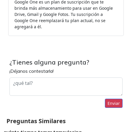
Google One es un plan de suscripción que te
brinda más almacenamiento para usar en Google
Drive, Gmail y Google Fotos. Tu suscripción a
Google One reemplazará tu plan actual, no se
agregará a él.
¿Tienes alguna pregunta?
¡Déjanos contestarla!
Enviar
Preguntas Similares