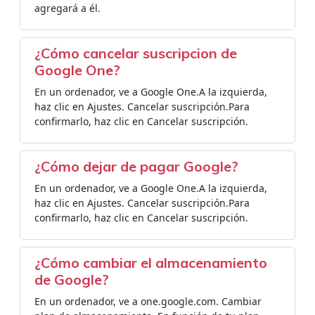
agregará a él.
¿Cómo cancelar suscripcion de
Google One?
En un ordenador, ve a Google One.A la izquierda,
haz clic en Ajustes. Cancelar suscripción.Para
confirmarlo, haz clic en Cancelar suscripción.
¿Cómo dejar de pagar Google?
En un ordenador, ve a Google One.A la izquierda,
haz clic en Ajustes. Cancelar suscripción.Para
confirmarlo, haz clic en Cancelar suscripción.
¿Cómo cambiar el almacenamiento
de Google?
En un ordenador, ve a one.google.com. Cambiar