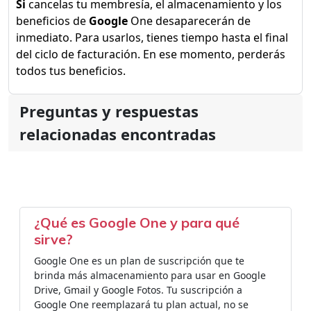
Si
cancelas tu membresía, el almacenamiento y los
beneficios de
Google
One desaparecerán de
inmediato. Para usarlos, tienes tiempo hasta el final
del ciclo de facturación. En ese momento, perderás
todos tus beneficios.
Preguntas y respuestas
relacionadas encontradas
¿Qué es Google One y para qué
sirve?
Google One es un plan de suscripción que te
brinda más almacenamiento para usar en Google
Drive, Gmail y Google Fotos. Tu suscripción a
Google One reemplazará tu plan actual, no se