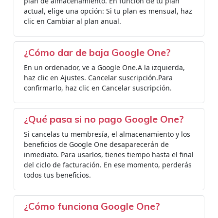
plan de almacenamiento. En función de tu plan
actual, elige una opción: Si tu plan es mensual, haz
clic en Cambiar al plan anual.
¿Cómo dar de baja Google One?
En un ordenador, ve a Google One.A la izquierda,
haz clic en Ajustes. Cancelar suscripción.Para
confirmarlo, haz clic en Cancelar suscripción.
¿Qué pasa si no pago Google One?
Si cancelas tu membresía, el almacenamiento y los
beneficios de Google One desaparecerán de
inmediato. Para usarlos, tienes tiempo hasta el final
del ciclo de facturación. En ese momento, perderás
todos tus beneficios.
¿Cómo funciona Google One?