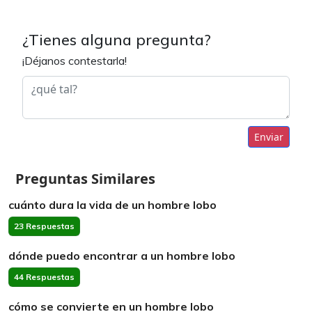
¿Tienes alguna pregunta?
¡Déjanos contestarla!
Enviar
Preguntas Similares
cuánto dura la vida de un hombre lobo
23 Respuestas
dónde puedo encontrar a un hombre lobo
44 Respuestas
cómo se convierte en un hombre lobo