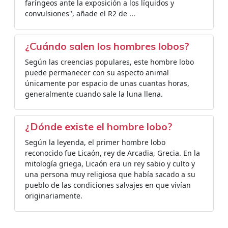
faríngeos ante la exposición a los líquidos y
convulsiones", añade el R2 de ...
¿Cuándo salen los hombres lobos?
Según las creencias populares, este hombre lobo
puede permanecer con su aspecto animal
únicamente por espacio de unas cuantas horas,
generalmente cuando sale la luna llena.
¿Dónde existe el hombre lobo?
Según la leyenda, el primer hombre lobo
reconocido fue Licaón, rey de Arcadia, Grecia. En la
mitología griega, Licaón era un rey sabio y culto y
una persona muy religiosa que había sacado a su
pueblo de las condiciones salvajes en que vivían
originariamente.