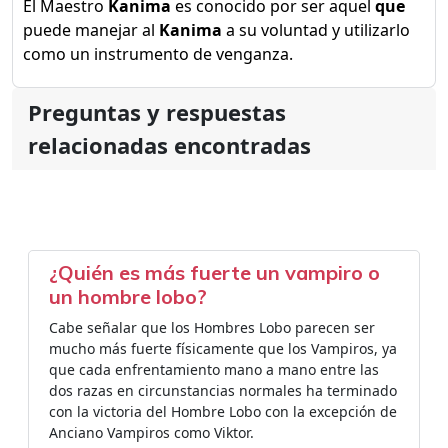
El Maestro
Kanima
es conocido por ser aquel
que
puede manejar al
Kanima
a su voluntad y utilizarlo
como un instrumento de venganza.
Preguntas y respuestas
relacionadas encontradas
¿Quién es más fuerte un vampiro o
un hombre lobo?
Cabe señalar que los Hombres Lobo parecen ser
mucho más fuerte físicamente que los Vampiros, ya
que cada enfrentamiento mano a mano entre las
dos razas en circunstancias normales ha terminado
con la victoria del Hombre Lobo con la excepción de
Anciano Vampiros como Viktor.