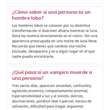
¿Cómo saber si una persona es un
hombre lobo?
Los hombres lobos se conocen por su distintiva
transformación si duermen afuera mientras la luna
llena los ilumina directamente en el rostro. Ten una
apariencia preocupada en una noche de luna llena.
Recuerda que tienes que cambiar esa noche.
Excúsate, desaparece y ve a algún lugar en el que
nadie pueda encontrarte.
¿Qué pasa si un vampiro muerde a
una persona?
Tras varios días, aparecen ansiedad, confusióny
agitación,insomnio, comportamiento anormal,
hipersensibilidad a luz y al sonido, delirios,
alucinaciones, parálisis leve o parcial, exceso de
salivación, dificultad para tragar, espasmos