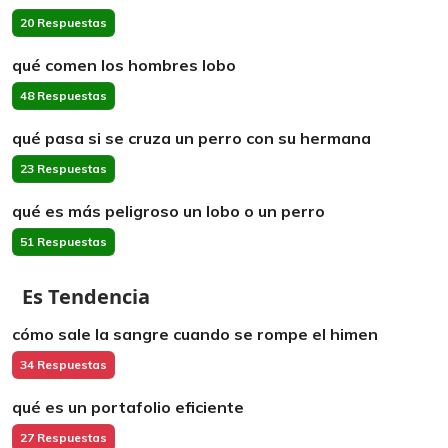
20 Respuestas
qué comen los hombres lobo
48 Respuestas
qué pasa si se cruza un perro con su hermana
23 Respuestas
qué es más peligroso un lobo o un perro
51 Respuestas
Es Tendencia
cómo sale la sangre cuando se rompe el himen
34 Respuestas
qué es un portafolio eficiente
27 Respuestas