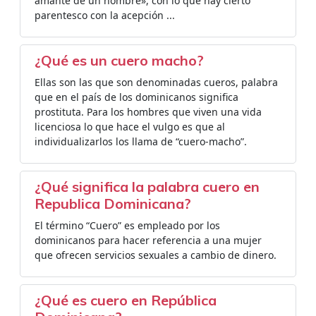
amante de un hombre», con lo que hay cierto
parentesco con la acepción ...
¿Qué es un cuero macho?
Ellas son las que son denominadas cueros, palabra
que en el país de los dominicanos significa
prostituta. Para los hombres que viven una vida
licenciosa lo que hace el vulgo es que al
individualizarlos los llama de “cuero-macho”.
¿Qué significa la palabra cuero en
Republica Dominicana?
El término “Cuero” es empleado por los
dominicanos para hacer referencia a una mujer
que ofrecen servicios sexuales a cambio de dinero.
¿Qué es cuero en República