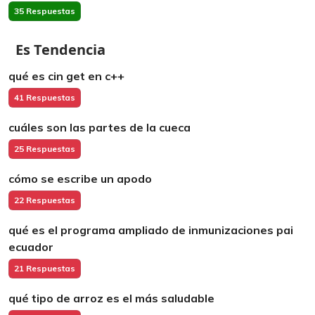
35 Respuestas
Es Tendencia
qué es cin get en c++
41 Respuestas
cuáles son las partes de la cueca
25 Respuestas
cómo se escribe un apodo
22 Respuestas
qué es el programa ampliado de inmunizaciones pai
ecuador
21 Respuestas
qué tipo de arroz es el más saludable