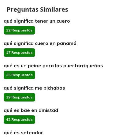
Preguntas Similares
qué significa tener un cuero
12 Respuestas
qué significa cuero en panamá
17 Respuestas
qué es un peine para los puertorriqueños
25 Respuestas
qué significa me pichabas
19 Respuestas
qué es bae en amistad
42 Respuestas
qué es seteador