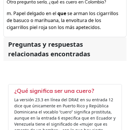
Otra pregunta sería, ¿qué es cuero en Colombia?
m. Papel delgado en el
que
se arman los cigarrillos
de basuco o marihuana, la envoltura de los
cigarrillos piel roja son los más apetecidos.
Preguntas y respuestas
relacionadas encontradas
¿Qué significa ser una cuero?
La versión 23.3 en línea del DRAE en su entrada 12
dice que únicamente en Puerto Rico y República
Dominicana el vocablo “cuero” significa prostituta,
aunque en la entrada 6 especifica que en Ecuador y
Venezuela tiene el significado de «mujer que es