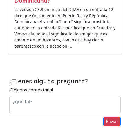
Dominicana?
La versión 23.3 en línea del DRAE en su entrada 12
dice que únicamente en Puerto Rico y República
Dominicana el vocablo “cuero” significa prostituta,
aunque en la entrada 6 especifica que en Ecuador y
Venezuela tiene el significado de «mujer que es
amante de un hombre», con lo que hay cierto
parentesco con la acepción ...
¿Tienes alguna pregunta?
¡Déjanos contestarla!
Enviar