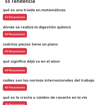
Es Tendencia
qué es una triada en matemáticas
22 Respuestas
dónde se realiza la digestión química
49 Respuestas
cuántas piezas tiene un piano
49 Respuestas
qué significa déjà vu en el amor
40 Respuestas
cuáles son las normas internacionales del trabajo
46 Respuestas
qué es la cresta o cambio de rasante en la vía
25 Respuestas