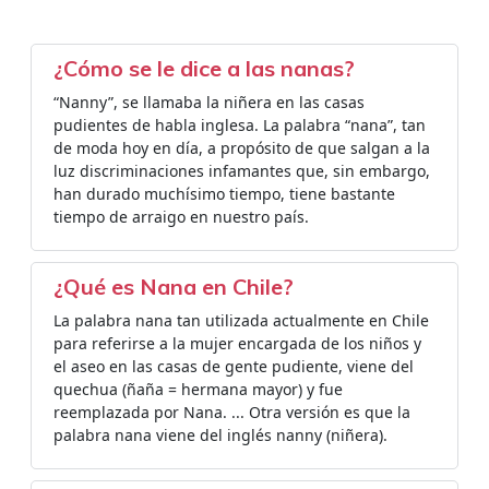
¿Cómo se le dice a las nanas?
“Nanny”, se llamaba la niñera en las casas
pudientes de habla inglesa. La palabra “nana”, tan
de moda hoy en día, a propósito de que salgan a la
luz discriminaciones infamantes que, sin embargo,
han durado muchísimo tiempo, tiene bastante
tiempo de arraigo en nuestro país.
¿Qué es Nana en Chile?
La palabra nana tan utilizada actualmente en Chile
para referirse a la mujer encargada de los niños y
el aseo en las casas de gente pudiente, viene del
quechua (ñaña = hermana mayor) y fue
reemplazada por Nana. ... Otra versión es que la
palabra nana viene del inglés nanny (niñera).