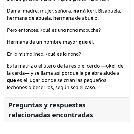
Dama, madre, mujer, señora.
naná
kéri. Bisabuela,
hermana de abuela, hermana de abuelo.
Pero entonces, ¿qué es una nana mapuche?
Hermana de un hombre mayor
que
él.
En la misma linea, ¿qué es la nana?
Es la matriz o el útero de la res o el cerdo —okei, de
la cerda— y se llama así porque la palabra alude a
que
es el lugar donde se crían las pequeños
lechones o becerros, según sea el caso.
Preguntas y respuestas
relacionadas encontradas