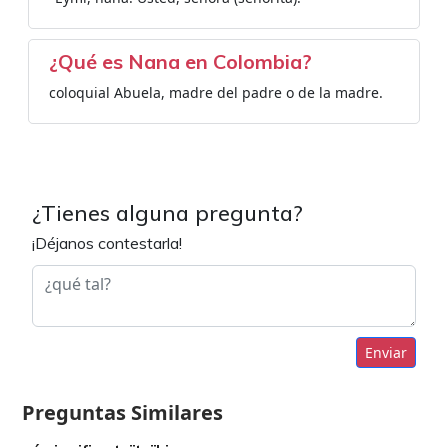
¿Qué es Nana en Colombia?
coloquial Abuela, madre del padre o de la madre.
¿Tienes alguna pregunta?
¡Déjanos contestarla!
Enviar
Preguntas Similares