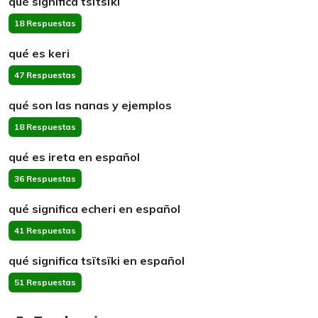
qué significa tsïtsïki
18 Respuestas
qué es keri
47 Respuestas
qué son las nanas y ejemplos
18 Respuestas
qué es ireta en español
36 Respuestas
qué significa echeri en español
41 Respuestas
qué significa tsïtsïki en español
51 Respuestas