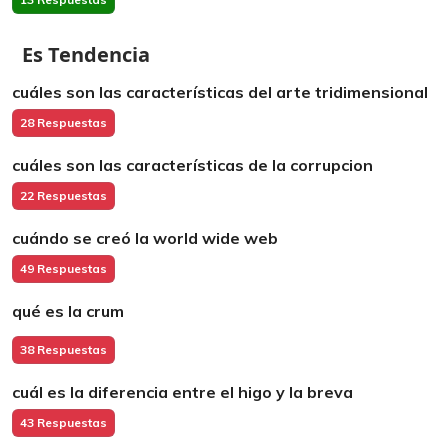
Es Tendencia
cuáles son las características del arte tridimensional
28 Respuestas
cuáles son las características de la corrupcion
22 Respuestas
cuándo se creó la world wide web
49 Respuestas
qué es la crum
38 Respuestas
cuál es la diferencia entre el higo y la breva
43 Respuestas