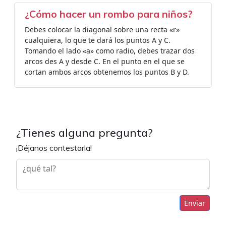
¿Cómo hacer un rombo para niños?
Debes colocar la diagonal sobre una recta «r»
cualquiera, lo que te dará los puntos A y C.
Tomando el lado «a» como radio, debes trazar dos
arcos des A y desde C. En el punto en el que se
cortan ambos arcos obtenemos los puntos B y D.
¿Tienes alguna pregunta?
¡Déjanos contestarla!
Enviar