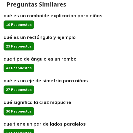
Preguntas Similares
qué es un romboide explicacion para niños
19 Respuestas
qué es un rectángulo y ejemplo
23 Respuestas
qué tipo de ángulo es un rombo
43 Respuestas
qué es un eje de simetria para niños
27 Respuestas
qué significa la cruz mapuche
30 Respuestas
que tiene un par de lados paralelos
13 Respuestas