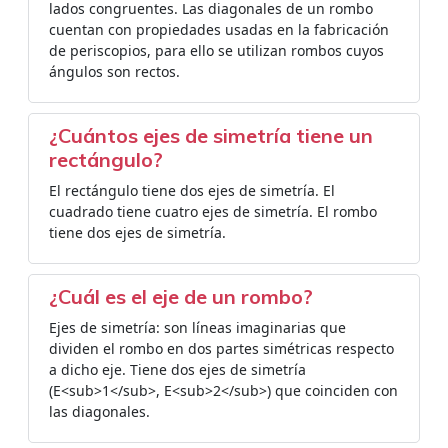
lados congruentes. Las diagonales de un rombo
cuentan con propiedades usadas en la fabricación
de periscopios, para ello se utilizan rombos cuyos
ángulos son rectos.
¿Cuántos ejes de simetría tiene un
rectángulo?
El rectángulo tiene dos ejes de simetría. El
cuadrado tiene cuatro ejes de simetría. El rombo
tiene dos ejes de simetría.
¿Cuál es el eje de un rombo?
Ejes de simetría: son líneas imaginarias que
dividen el rombo en dos partes simétricas respecto
a dicho eje. Tiene dos ejes de simetría
(E<sub>1</sub>, E<sub>2</sub>) que coinciden con
las diagonales.