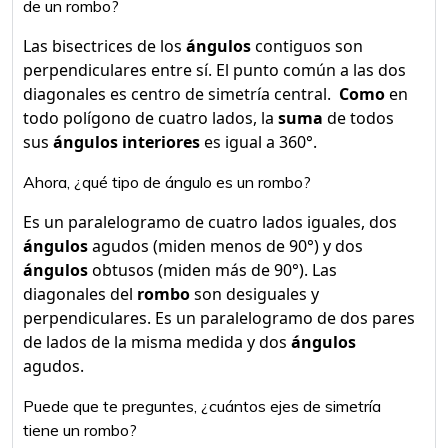
de un rombo?
Las bisectrices de los
ángulos
contiguos son
perpendiculares entre sí. El punto común a las dos
diagonales es centro de simetría central. ​
Como
en
todo polígono de cuatro lados, la
suma
de todos
sus
ángulos interiores
es igual a 360°.
Ahora, ¿qué tipo de ángulo es un rombo?
Es un paralelogramo de cuatro lados iguales, dos
ángulos
agudos (miden menos de 90°) y dos
ángulos
obtusos (miden más de 90°). Las
diagonales del
rombo
son desiguales y
perpendiculares. Es un paralelogramo de dos pares
de lados de la misma medida y dos
ángulos
agudos.
Puede que te preguntes, ¿cuántos ejes de simetría
tiene un rombo?