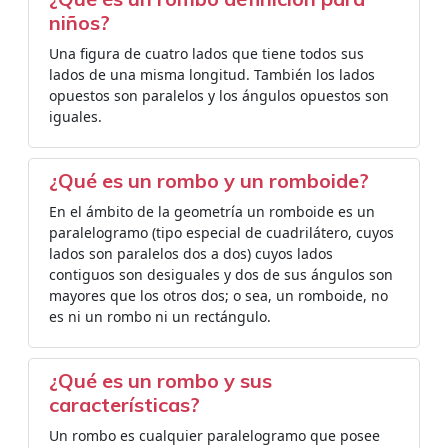
niños?
Una figura de cuatro lados que tiene todos sus
lados de una misma longitud. También los lados
opuestos son paralelos y los ángulos opuestos son
iguales.
¿Qué es un rombo y un romboide?
En el ámbito de la geometría un romboide es un
paralelogramo (tipo especial de cuadrilátero, cuyos
lados son paralelos dos a dos) cuyos lados
contiguos son desiguales y dos de sus ángulos son
mayores que los otros dos; o sea, un romboide, no
es ni un rombo ni un rectángulo.
¿Qué es un rombo y sus
características?
Un rombo es cualquier paralelogramo que posee