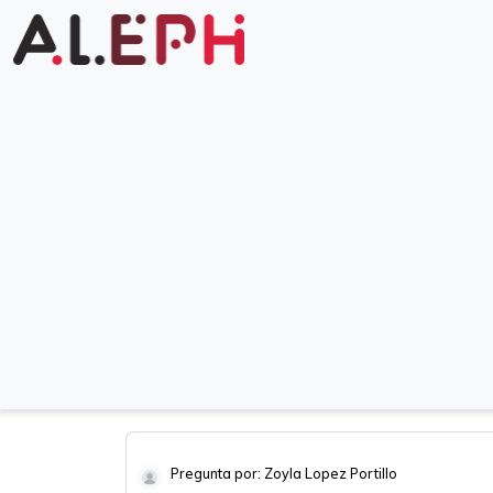
Pregunta por: Zoyla Lopez Portillo