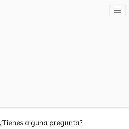
¿Tienes alguna pregunta?