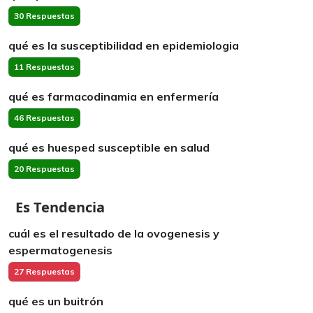
30 Respuestas
qué es la susceptibilidad en epidemiologia
11 Respuestas
qué es farmacodinamia en enfermería
46 Respuestas
qué es huesped susceptible en salud
20 Respuestas
Es Tendencia
cuál es el resultado de la ovogenesis y
espermatogenesis
27 Respuestas
qué es un buitrón