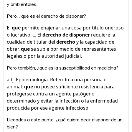
y ambientales.
Pero, ¿qué es el derecho de disponer?
El
que
permite enajenar una cosa por título oneroso
o lucrativo. ... El
derecho de disponer
requiere la
cualidad de titular del
derecho
y la capacidad de
obrar,
que
se suple por medio de representantes
legales o por la autoridad judicial.
Pero también, ¿qué es la susceptibilidad en medicina?
adj. Epidemiología. Referido a una persona o
animal:
que
no posee suficiente resistencia para
protegerse contra un agente patógeno
determinado y evitar la infección o la enfermedad
producida por ese agente infeccioso.
Llegados a este punto, ¿qué quiere decir disponer de un
bien?