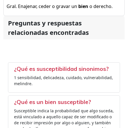
Gral. Enajenar, ceder o gravar un
bien
o derecho.
Preguntas y respuestas
relacionadas encontradas
¿Qué es susceptibilidad sinonimos?
1 sensibilidad, delicadeza, cuidado, vulnerabilidad,
melindre.
¿Qué es un bien susceptible?
Susceptible indica la probabilidad que algo suceda,
está vinculado a aquello capaz de ser modificado o
de recibir impresión por algo o alguien, y también