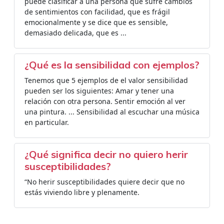
puede clasificar a una persona que sufre cambios
de sentimientos con facilidad, que es frágil
emocionalmente y se dice que es sensible,
demasiado delicada, que es ...
¿Qué es la sensibilidad con ejemplos?
Tenemos que 5 ejemplos de el valor sensibilidad
pueden ser los siguientes: Amar y tener una
relación con otra persona. Sentir emoción al ver
una pintura. ... Sensibilidad al escuchar una música
en particular.
¿Qué significa decir no quiero herir
susceptibilidades?
“No herir susceptibilidades quiere decir que no
estás viviendo libre y plenamente.