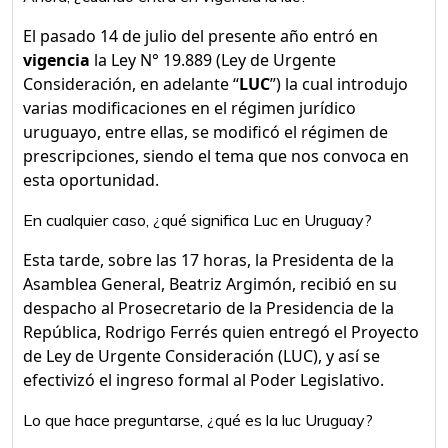
El pasado 14 de julio del presente año entró en
vigencia
la Ley N° 19.889 (Ley de Urgente
Consideración, en adelante “
LUC
”) la cual introdujo
varias modificaciones en el régimen jurídico
uruguayo, entre ellas, se modificó el régimen de
prescripciones, siendo el tema que nos convoca en
esta oportunidad.
En cualquier caso, ¿qué significa Luc en Uruguay?
Esta tarde, sobre las 17 horas, la Presidenta de la
Asamblea General, Beatriz Argimón, recibió en su
despacho al Prosecretario de la Presidencia de la
República, Rodrigo Ferrés quien entregó el Proyecto
de Ley de Urgente Consideración (LUC), y así se
efectivizó el ingreso formal al Poder Legislativo.
Lo que hace preguntarse, ¿qué es la luc Uruguay?