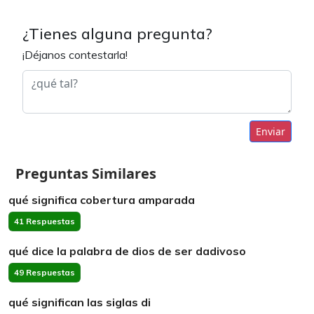
¿Tienes alguna pregunta?
¡Déjanos contestarla!
Enviar
Preguntas Similares
qué significa cobertura amparada
41 Respuestas
qué dice la palabra de dios de ser dadivoso
49 Respuestas
qué significan las siglas di