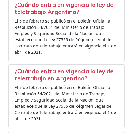
¿Cuándo entra en vigencia la ley de
teletrabajo Argentina?
El 5 de febrero se publicó en el Boletín Oficial la
Resolución 54/2021 del Ministerio de Trabajo,
Empleo y Seguridad Social de la Nación, que
establece que la Ley 27555 de Régimen Legal del
Contrato de Teletrabajo entrará en vigencia el 1 de
abril de 2021.
¿Cuándo entra en vigencia la ley de
teletrabajo en Argentina?
El 5 de febrero se publicó en el Boletín Oficial la
Resolución 54/2021 del Ministerio de Trabajo,
Empleo y Seguridad Social de la Nación, que
establece que la Ley 27555 de Régimen Legal del
Contrato de Teletrabajo entrará en vigencia el 1 de
abril de 2021.