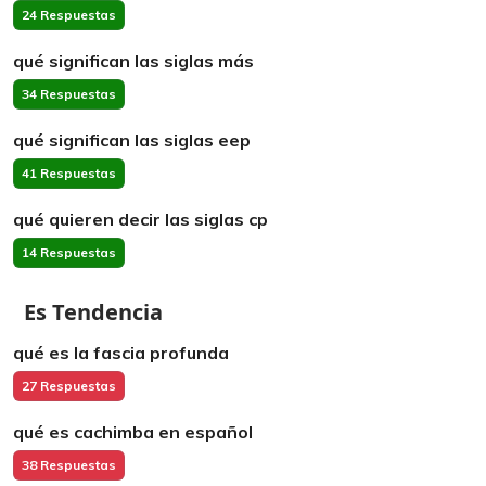
24 Respuestas
qué significan las siglas más
34 Respuestas
qué significan las siglas eep
41 Respuestas
qué quieren decir las siglas cp
14 Respuestas
Es Tendencia
qué es la fascia profunda
27 Respuestas
qué es cachimba en español
38 Respuestas