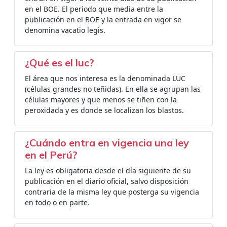
en el BOE. El periodo que media entre la
publicación en el BOE y la entrada en vigor se
denomina vacatio legis.
¿Qué es el luc?
El área que nos interesa es la denominada LUC
(células grandes no teñidas). En ella se agrupan las
células mayores y que menos se tiñen con la
peroxidada y es donde se localizan los blastos.
¿Cuándo entra en vigencia una ley
en el Perú?
La ley es obligatoria desde el día siguiente de su
publicación en el diario oficial, salvo disposición
contraria de la misma ley que posterga su vigencia
en todo o en parte.