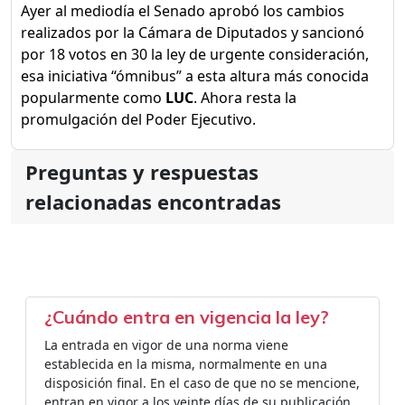
Ayer al mediodía el Senado aprobó los cambios
realizados por la Cámara de Diputados y sancionó
por 18 votos en 30 la ley de urgente consideración,
esa iniciativa “ómnibus” a esta altura más conocida
popularmente como
LUC
. Ahora resta la
promulgación del Poder Ejecutivo.
Preguntas y respuestas
relacionadas encontradas
¿Cuándo entra en vigencia la ley?
La entrada en vigor de una norma viene
establecida en la misma, normalmente en una
disposición final. En el caso de que no se mencione,
entran en vigor a los veinte días de su publicación