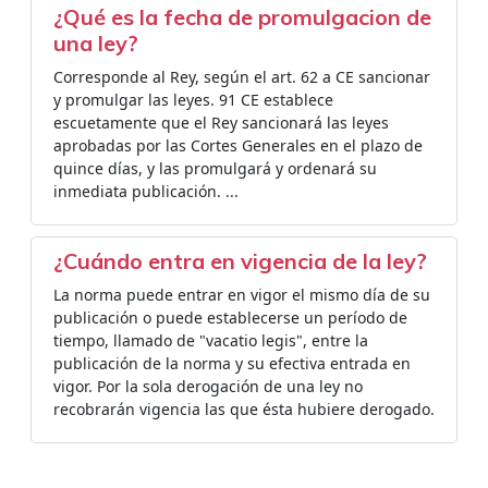
¿Qué es la fecha de promulgacion de
una ley?
Corresponde al Rey, según el art. 62 a CE sancionar
y promulgar las leyes. 91 CE establece
escuetamente que el Rey sancionará las leyes
aprobadas por las Cortes Generales en el plazo de
quince días, y las promulgará y ordenará su
inmediata publicación. ...
¿Cuándo entra en vigencia de la ley?
La norma puede entrar en vigor el mismo día de su
publicación o puede establecerse un período de
tiempo, llamado de "vacatio legis", entre la
publicación de la norma y su efectiva entrada en
vigor. Por la sola derogación de una ley no
recobrarán vigencia las que ésta hubiere derogado.