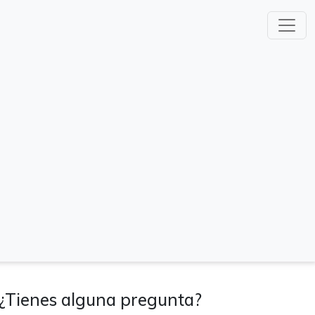
¿Tienes alguna pregunta?