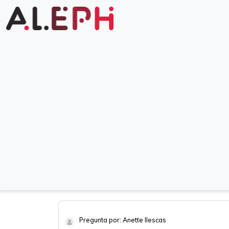
Pregunta por: Anette Ilescas