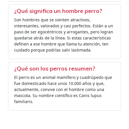
¿Qué significa un hombre perro?
Son hombres que se sienten atractivos,
interesantes, valorados y casi perfectos. Están a un
paso de ser egocéntricos y arrogantes, pero logran
quedarse atrás de la línea. Si estas características
definen a ese hombre que llama tu atención, ten
cuidado porque podrías salir lastimada.
¿Qué son los perros resumen?
El perro es un animal mamífero y cuadrúpedo que
fue domesticado hace unos 10.000 años y que,
actualmente, convive con el hombre como una
mascota. Su nombre científico es Canis lupus
familiaris.