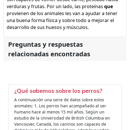
verduras y frutas. Por un lado, las proteínas
que
provienen de los animales les van a ayudar a tener
una buena forma física y sobre todo a mejorar el
desarrollo de sus huesos y músculos.
Preguntas y respuestas
relacionadas encontradas
¿Qué sabemos sobre los perros?
A continuación una serie de datos sobre estos
animales: 1. Los perros han acompañado al ser
humano hace al menos 15 mil años. Según un
estudio de la Universidad de British Columbia en
Vancouver, Canadá, los caninos son capaces de