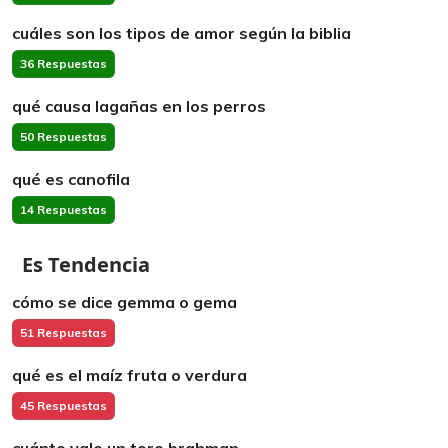
cuáles son los tipos de amor según la biblia
36 Respuestas
qué causa lagañas en los perros
50 Respuestas
qué es canofila
14 Respuestas
Es Tendencia
cómo se dice gemma o gema
51 Respuestas
qué es el maíz fruta o verdura
45 Respuestas