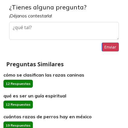
¿Tienes alguna pregunta?
¡Déjanos contestarla!
Enviar
Preguntas Similares
cómo se clasifican las razas caninas
12 Respuestas
qué es ser un guía espiritual
12 Respuestas
cuántas razas de perros hay en méxico
19 Respuestas