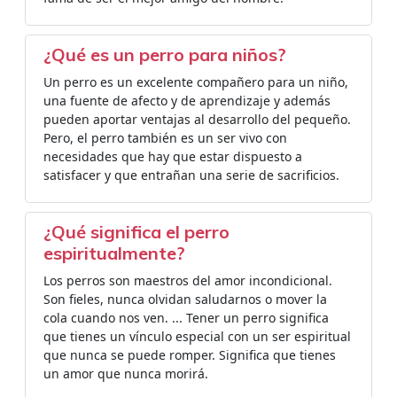
¿Qué es un perro para niños?
Un perro es un excelente compañero para un niño,
una fuente de afecto y de aprendizaje y además
pueden aportar ventajas al desarrollo del pequeño.
Pero, el perro también es un ser vivo con
necesidades que hay que estar dispuesto a
satisfacer y que entrañan una serie de sacrificios.
¿Qué significa el perro
espiritualmente?
Los perros son maestros del amor incondicional.
Son fieles, nunca olvidan saludarnos o mover la
cola cuando nos ven. ... Tener un perro significa
que tienes un vínculo especial con un ser espiritual
que nunca se puede romper. Significa que tienes
un amor que nunca morirá.