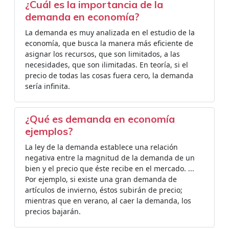
¿Cuál es la importancia de la
demanda en economía?
La demanda es muy analizada en el estudio de la
economía, que busca la manera más eficiente de
asignar los recursos, que son limitados, a las
necesidades, que son ilimitadas. En teoría, si el
precio de todas las cosas fuera cero, la demanda
sería infinita.
¿Qué es demanda en economía
ejemplos?
La ley de la demanda establece una relación
negativa entre la magnitud de la demanda de un
bien y el precio que éste recibe en el mercado. ...
Por ejemplo, si existe una gran demanda de
artículos de invierno, éstos subirán de precio;
mientras que en verano, al caer la demanda, los
precios bajarán.