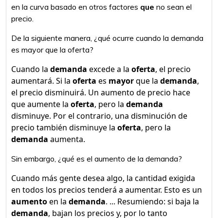
en la curva basado en otros factores
que
no sean el
precio.
De la siguiente manera, ¿qué ocurre cuando la demanda
es mayor que la oferta?
Cuando la
demanda
excede a la
oferta
, el precio
aumentará. Si la
oferta
es
mayor
que la
demanda
,
el precio disminuirá. Un aumento de precio hace
que aumente la
oferta
, pero la
demanda
disminuye. Por el contrario, una disminución de
precio también disminuye la
oferta
, pero la
demanda
aumenta.
Sin embargo, ¿qué es el aumento de la demanda?
Cuando más gente desea algo, la cantidad exigida
en todos los precios tenderá a aumentar. Esto es un
aumento
en la
demanda
. ... Resumiendo: si baja la
demanda
, bajan los precios y, por lo tanto