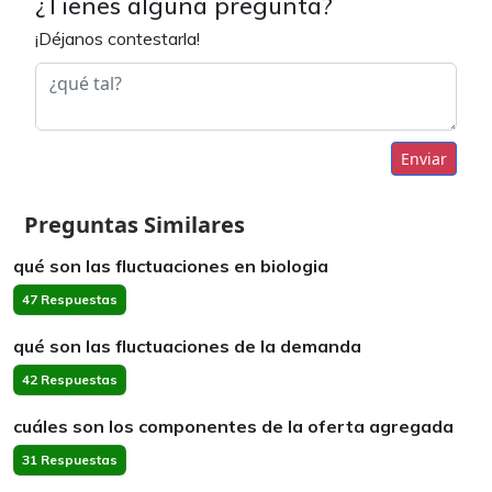
¿Tienes alguna pregunta?
¡Déjanos contestarla!
Enviar
Preguntas Similares
qué son las fluctuaciones en biologia
47 Respuestas
qué son las fluctuaciones de la demanda
42 Respuestas
cuáles son los componentes de la oferta agregada
31 Respuestas