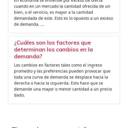
En economía se entiende por exceso de oferta
cuando en un mercado la cantidad ofrecida de un
bien, o el servicio, es mayor a la cantidad
demandada de este. Esto es lo opuesto a un exceso
de demanda. ...
¿Cuáles son los factores que
determinan los cambios en la
demanda?
Los cambios en factores tales como el ingreso
promedio y las preferencias pueden provocar que
toda una curva de demanda se desplace hacia la
derecha o hacia la izquierda. Esto hace que se
demande una mayor o menor cantidad a un precio
dado.