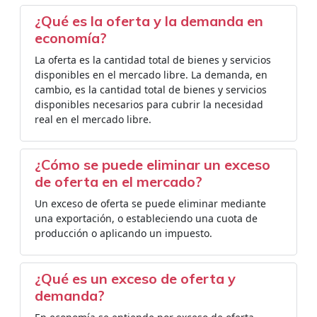
¿Qué es la oferta y la demanda en
economía?
La oferta es la cantidad total de bienes y servicios
disponibles en el mercado libre. La demanda, en
cambio, es la cantidad total de bienes y servicios
disponibles necesarios para cubrir la necesidad
real en el mercado libre.
¿Cómo se puede eliminar un exceso
de oferta en el mercado?
Un exceso de oferta se puede eliminar mediante
una exportación, o estableciendo una cuota de
producción o aplicando un impuesto.
¿Qué es un exceso de oferta y
demanda?