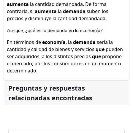
aumenta
la cantidad demandada. De forma
contraria, si
aumenta
la
demanda
suben los
precios y disminuye la cantidad demandada.
Aunque, ¿qué es la demanda en la economía?
En términos de
economía
, la
demanda
sería la
cantidad y calidad de bienes y servicios
que
pueden
ser adquiridos, a los distintos precios
que
propone
el mercado, por los consumidores en un momento
determinado.
Preguntas y respuestas
relacionadas encontradas