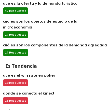
qué es la oferta y la demanda turistica
42 Respuestas
cuáles son los objetos de estudio de la
microeconomia
17 Respuestas
cuáles son los componentes de la demanda agregada
17 Respuestas
Es Tendencia
qué es el win rate en póker
18 Respuestas
dónde se conecta el kinect
13 Respuestas