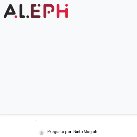
Pregunta por: Ninfa Maglah