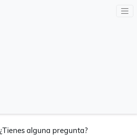
¿Tienes alguna pregunta?