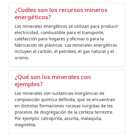
¿Cuáles son los recursos mineros
energéticos?
Los minerales energéticos se utilizan para producir
electricidad, combustible para el transporte,
calefacción para hogares y oficinas o para la
fabricación de plásticos. Los minerales energéticos
incluyen al carbón, el petróleo, el gas natural y el
uranio.
¿Qué son los minerales con
ejemplos?
Los minerales son sustancias inorgánicas de
composición química definida, que se encuentran
en distintas formaciones rocosas surgidas de los
procesos de disgregación de la corteza terrestre.
Por ejemplo: calcopirita, azurita, malaquita,
magnetita.