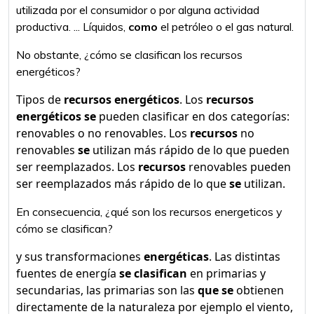
utilizada por el consumidor o por alguna actividad
productiva. ... Líquidos,
como
el petróleo o el gas natural.
No obstante, ¿cómo se clasifican los recursos
energéticos?
Tipos de
recursos energéticos
. Los
recursos
energéticos se
pueden clasificar en dos categorías:
renovables o no renovables. Los
recursos
no
renovables
se
utilizan más rápido de lo que pueden
ser reemplazados. Los
recursos
renovables pueden
ser reemplazados más rápido de lo que
se
utilizan.
En consecuencia, ¿qué son los recursos energeticos y
cómo se clasifican?
y sus transformaciones
energéticas
. Las distintas
fuentes de energía
se clasifican
en primarias y
secundarias, las primarias son las
que se
obtienen
directamente de la naturaleza por ejemplo el viento,