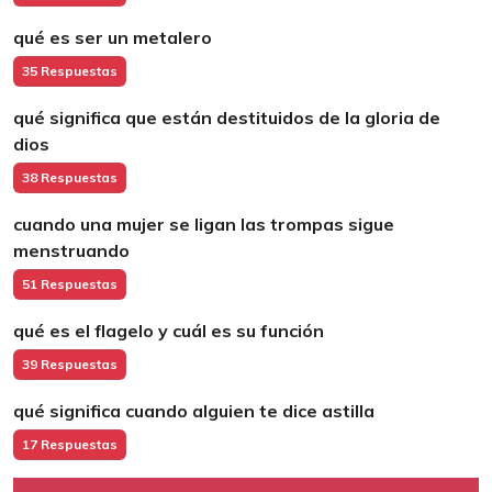
qué es ser un metalero
35 Respuestas
qué significa que están destituidos de la gloria de
dios
38 Respuestas
cuando una mujer se ligan las trompas sigue
menstruando
51 Respuestas
qué es el flagelo y cuál es su función
39 Respuestas
qué significa cuando alguien te dice astilla
17 Respuestas