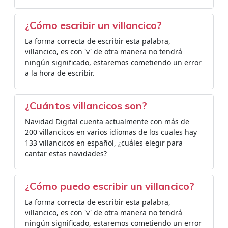
¿Cómo escribir un villancico?
La forma correcta de escribir esta palabra,
villancico, es con 'v' de otra manera no tendrá
ningún significado, estaremos cometiendo un error
a la hora de escribir.
¿Cuántos villancicos son?
Navidad Digital cuenta actualmente con más de
200 villancicos en varios idiomas de los cuales hay
133 villancicos en español, ¿cuáles elegir para
cantar estas navidades?
¿Cómo puedo escribir un villancico?
La forma correcta de escribir esta palabra,
villancico, es con 'v' de otra manera no tendrá
ningún significado, estaremos cometiendo un error