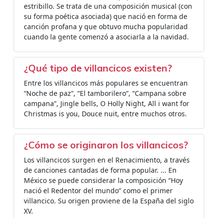
estribillo. Se trata de una composición musical (con
su forma poética asociada) que nació en forma de
canción profana y que obtuvo mucha popularidad
cuando la gente comenzó a asociarla a la navidad.
¿Qué tipo de villancicos existen?
Entre los villancicos más populares se encuentran
“Noche de paz”, “El tamborilero”, “Campana sobre
campana”, Jingle bells, O Holly Night, All i want for
Christmas is you, Douce nuit, entre muchos otros.
¿Cómo se originaron los villancicos?
Los villancicos surgen en el Renacimiento, a través
de canciones cantadas de forma popular. ... En
México se puede considerar la composición “Hoy
nació el Redentor del mundo” como el primer
villancico. Su origen proviene de la España del siglo
XV.