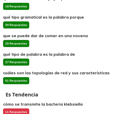
18 Respuestas
qué tipo gramatical es la palabra porque
39 Respuestas
que se puede dar de comer en una novena
29 Respuestas
qué tipo de palabra es la palabra de
27 Respuestas
cuáles son las topologías de red y sus características
51 Respuestas
Es Tendencia
cómo se transmite la bacteria klebsiella
11 Respuestas