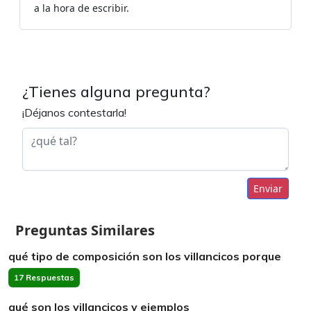
a la hora de escribir.
¿Tienes alguna pregunta?
¡Déjanos contestarla!
Enviar
Preguntas Similares
qué tipo de composición son los villancicos porque
17 Respuestas
qué son los villancicos y ejemplos