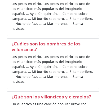
Los peces en el río. 'Los peces en el río' es uno de
los villancicos más populares del imaginario
español. ... Ay el Chiquirritín. ... Campana sobre
campana. ... Mi burrito sabanero. ... El tamborilero.
... Noche de Paz. ... La Marimorena. ... Blanca
navidad.
¿Cuáles son los nombres de los
villancicos?
Los peces en el río. 'Los peces en el río' es uno de
los villancicos más populares del imaginario
español. ... Ay el Chiquirritín. ... Campana sobre
campana. ... Mi burrito sabanero. ... El tamborilero.
... Noche de Paz. ... La Marimorena. ... Blanca
navidad.
¿Qué son los villancicos y ejemplos?
Un villancico es una canción popular breve con