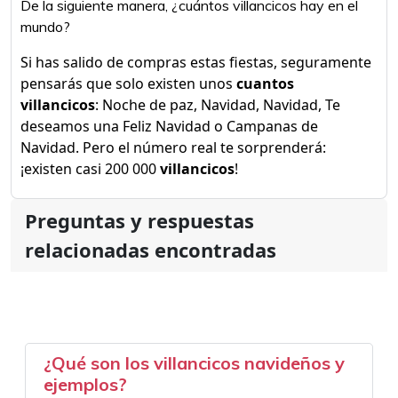
De la siguiente manera, ¿cuántos villancicos hay en el
mundo?
Si has salido de compras estas fiestas, seguramente
pensarás que solo existen unos
cuantos
villancicos
: Noche de paz, Navidad, Navidad, Te
deseamos una Feliz Navidad o Campanas de
Navidad. Pero el número real te sorprenderá:
¡existen casi 200 000
villancicos
!
Preguntas y respuestas
relacionadas encontradas
¿Qué son los villancicos navideños y
ejemplos?