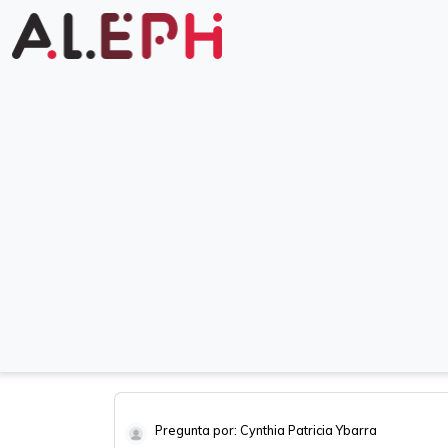
Pregunta por: Cynthia Patricia Ybarra