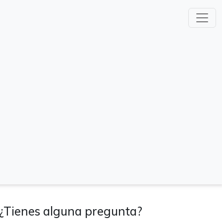
¿Tienes alguna pregunta?