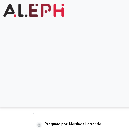
Pregunta por: Martinez Larrondo