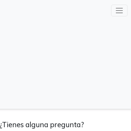
¿Tienes alguna pregunta?