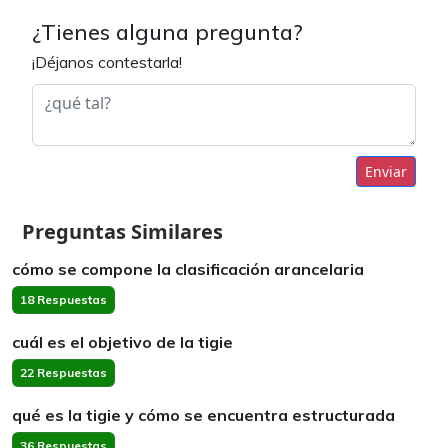
¿Tienes alguna pregunta?
¡Déjanos contestarla!
Enviar
Preguntas Similares
cómo se compone la clasificación arancelaria
18 Respuestas
cuál es el objetivo de la tigie
22 Respuestas
qué es la tigie y cómo se encuentra estructurada
36 Respuestas