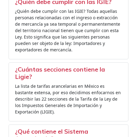
¿Quién debe cumplir con las IGIE?
¿Quién debe cumplir con las IGIE? Todas aquellas
personas relacionadas con el ingreso o extracción
de mercancía ya sea temporal o permanentemente
del territorio nacional tienen que cumplir con esta
Ley. Esto significa que las siguientes personas
pueden ser objeto de la ley: Importadores y
exportadores de mercancía.
¿Cuántas secciones contiene la
Ligie?
La lista de tarifas arancelarias en México es
bastante extensa, por eso decidimos enfocarnos en
describir las 22 secciones de la Tarifa de la Ley de
los Impuestos Generales de Importación y
Exportación (LIGIE).
¿Qué contiene el Sistema