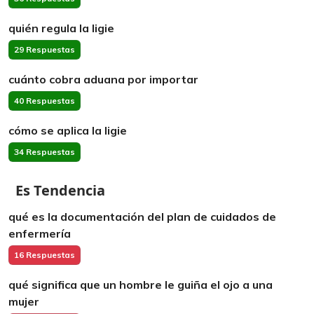
quién regula la ligie
29 Respuestas
cuánto cobra aduana por importar
40 Respuestas
cómo se aplica la ligie
34 Respuestas
Es Tendencia
qué es la documentación del plan de cuidados de
enfermería
16 Respuestas
qué significa que un hombre le guiña el ojo a una
mujer