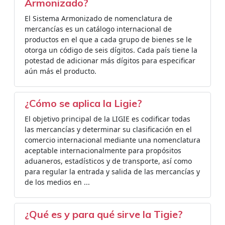
Armonizado?
El Sistema Armonizado de nomenclatura de
mercancías es un catálogo internacional de
productos en el que a cada grupo de bienes se le
otorga un código de seis dígitos. Cada país tiene la
potestad de adicionar más dígitos para especificar
aún más el producto.
¿Cómo se aplica la Ligie?
El objetivo principal de la LIGIE es codificar todas
las mercancías y determinar su clasificación en el
comercio internacional mediante una nomenclatura
aceptable internacionalmente para propósitos
aduaneros, estadísticos y de transporte, así como
para regular la entrada y salida de las mercancías y
de los medios en ...
¿Qué es y para qué sirve la Tigie?