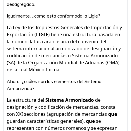
desagregado.
Igualmente, ¿cómo está conformada la Ligie?
La Ley de los Impuestos Generales de Importación y
Exportación (
LIGIE
) tiene una estructura basada en
la nomenclatura arancelaria del convenio del
sistema internacional armonizado de designación y
codificación de mercancías o Sistema Armonizado
(SA) de la Organización Mundial de Aduanas (OMA)
de la cual México forma ...
Ahora, ¿cuáles son los elementos del Sistema
Armonizado?
La estructura del
Sistema Armonizado
de
designación y codificación de mercancías, consta
con XXI secciones (agrupación de mercancías
que
guardan características generales),
que
se
representan con números romanos y se expresan