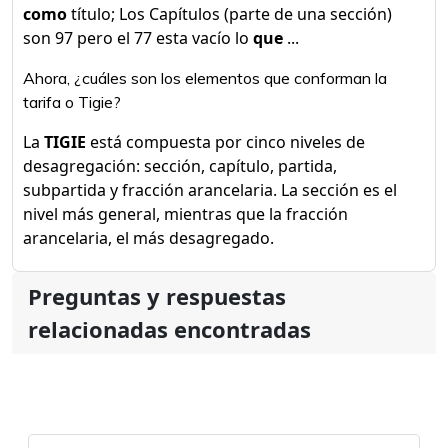
como
título; Los Capítulos (parte de una sección)
son 97 pero el 77 esta vacío lo
que
...
Ahora, ¿cuáles son los elementos que conforman la
tarifa o Tigie?
La
TIGIE
está compuesta por cinco niveles de
desagregación: sección, capítulo, partida,
subpartida y fracción arancelaria. La sección es el
nivel más general, mientras que la fracción
arancelaria, el más desagregado.
Preguntas y respuestas
relacionadas encontradas