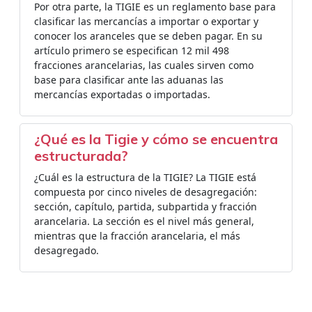
Por otra parte, la TIGIE es un reglamento base para
clasificar las mercancías a importar o exportar y
conocer los aranceles que se deben pagar. En su
artículo primero se especifican 12 mil 498
fracciones arancelarias, las cuales sirven como
base para clasificar ante las aduanas las
mercancías exportadas o importadas.
¿Qué es la Tigie y cómo se encuentra
estructurada?
¿Cuál es la estructura de la TIGIE? La TIGIE está
compuesta por cinco niveles de desagregación:
sección, capítulo, partida, subpartida y fracción
arancelaria. La sección es el nivel más general,
mientras que la fracción arancelaria, el más
desagregado.