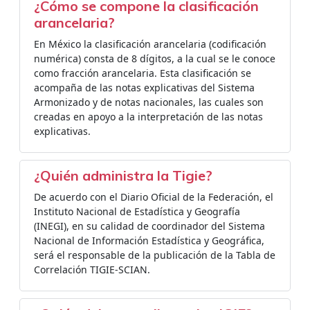
¿Cómo se compone la clasificación
arancelaria?
En México la clasificación arancelaria (codificación
numérica) consta de 8 dígitos, a la cual se le conoce
como fracción arancelaria. Esta clasificación se
acompaña de las notas explicativas del Sistema
Armonizado y de notas nacionales, las cuales son
creadas en apoyo a la interpretación de las notas
explicativas.
¿Quién administra la Tigie?
De acuerdo con el Diario Oficial de la Federación, el
Instituto Nacional de Estadística y Geografía
(INEGI), en su calidad de coordinador del Sistema
Nacional de Información Estadística y Geográfica,
será el responsable de la publicación de la Tabla de
Correlación TIGIE-SCIAN.