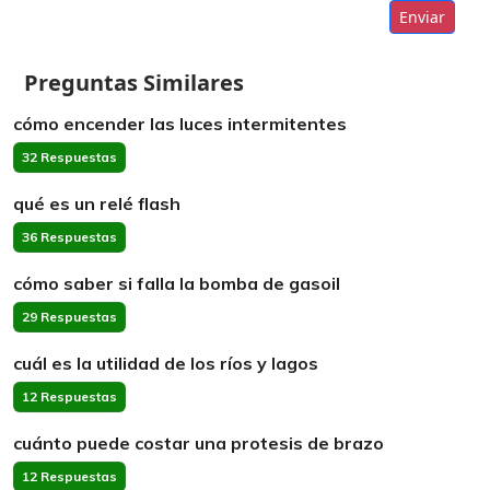
Enviar
Preguntas Similares
cómo encender las luces intermitentes
32 Respuestas
qué es un relé flash
36 Respuestas
cómo saber si falla la bomba de gasoil
29 Respuestas
cuál es la utilidad de los ríos y lagos
12 Respuestas
cuánto puede costar una protesis de brazo
12 Respuestas