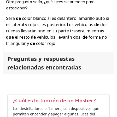
Otra pregunta sería, ¿qué luces se prenden para
estacionar?
Será
de
color blanco si es delantero, amarillo auto si
es lateral y rojo si es posterior. Los vehículos
de
dos
ruedas llevarán uno en su parte trasera, mientras
que
el resto
de
vehículos llevarán dos,
de
forma no
triangular y
de
color rojo.
Preguntas y respuestas
relacionadas encontradas
¿Cuál es la función de un Flasher?
Los destelladores o flashers, son dispositivos que
permiten encender y apagar algunas luces del