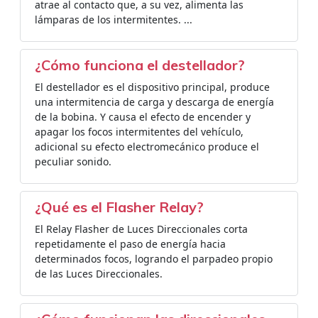
atrae al contacto que, a su vez, alimenta las
lámparas de los intermitentes. ...
¿Cómo funciona el destellador?
El destellador es el dispositivo principal, produce
una intermitencia de carga y descarga de energía
de la bobina. Y causa el efecto de encender y
apagar los focos intermitentes del vehículo,
adicional su efecto electromecánico produce el
peculiar sonido.
¿Qué es el Flasher Relay?
El Relay Flasher de Luces Direccionales corta
repetidamente el paso de energía hacia
determinados focos, logrando el parpadeo propio
de las Luces Direccionales.