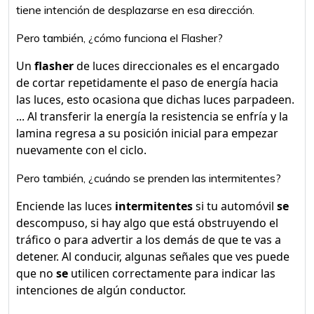
tiene intención de desplazarse en esa dirección.
Pero también, ¿cómo funciona el Flasher?
Un
flasher
de luces direccionales es el encargado
de cortar repetidamente el paso de energía hacia
las luces, esto ocasiona que dichas luces parpadeen.
... Al transferir la energía la resistencia se enfría y la
lamina regresa a su posición inicial para empezar
nuevamente con el ciclo.
Pero también, ¿cuándo se prenden las intermitentes?
Enciende las luces
intermitentes
si tu automóvil
se
descompuso, si hay algo que está obstruyendo el
tráfico o para advertir a los demás de que te vas a
detener. Al conducir, algunas señales que ves puede
que no
se
utilicen correctamente para indicar las
intenciones de algún conductor.