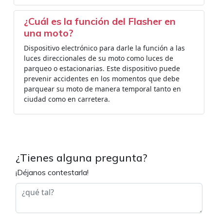
¿Cuál es la función del Flasher en
una moto?
Dispositivo electrónico para darle la función a las
luces direccionales de su moto como luces de
parqueo o estacionarias. Este dispositivo puede
prevenir accidentes en los momentos que debe
parquear su moto de manera temporal tanto en
ciudad como en carretera.
¿Tienes alguna pregunta?
¡Déjanos contestarla!