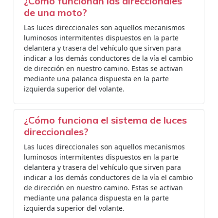
¿Cómo funcionan las direccionales
de una moto?
Las luces direccionales son aquellos mecanismos
luminosos intermitentes dispuestos en la parte
delantera y trasera del vehículo que sirven para
indicar a los demás conductores de la vía el cambio
de dirección en nuestro camino. Estas se activan
mediante una palanca dispuesta en la parte
izquierda superior del volante.
¿Cómo funciona el sistema de luces
direccionales?
Las luces direccionales son aquellos mecanismos
luminosos intermitentes dispuestos en la parte
delantera y trasera del vehículo que sirven para
indicar a los demás conductores de la vía el cambio
de dirección en nuestro camino. Estas se activan
mediante una palanca dispuesta en la parte
izquierda superior del volante.