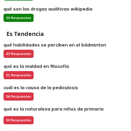
qué son las drogas auditivas wikipedia
39 Respuestas
Es Tendencia
qué habilidades se perciben en el bádminton
43 Respuestas
qué es la maldad en filosofía
31 Respuestas
cuál es la causa de la pediculosis
36 Respuestas
qué es la naturaleza para niños de primaria
30 Respuestas