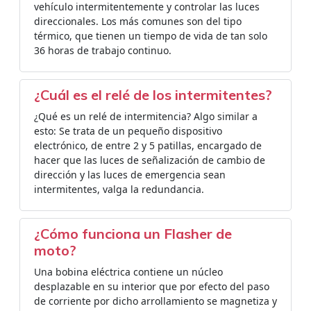
vehículo intermitentemente y controlar las luces
direccionales. Los más comunes son del tipo
térmico, que tienen un tiempo de vida de tan solo
36 horas de trabajo continuo.
¿Cuál es el relé de los intermitentes?
¿Qué es un relé de intermitencia? Algo similar a
esto: Se trata de un pequeño dispositivo
electrónico, de entre 2 y 5 patillas, encargado de
hacer que las luces de señalización de cambio de
dirección y las luces de emergencia sean
intermitentes, valga la redundancia.
¿Cómo funciona un Flasher de
moto?
Una bobina eléctrica contiene un núcleo
desplazable en su interior que por efecto del paso
de corriente por dicho arrollamiento se magnetiza y