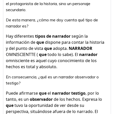
el protagonista de la historia, sino un personaje
secundario.
De esta manera, ¿cómo me doy cuenta qué tipo de
narrador es?
Hay diferentes
tipos de narrador
según la
información de
que
dispone para contar la historia
y del punto de vista
que
adopta.
NARRADOR
OMNISCIENTTE (
que
todo lo sabe). El
narrador
omnisciente es aquel cuyo conocimiento de los
hechos es total y absoluto.
En consecuencia, ¿qué es un narrador observador o
testigo?
Puede afirmarse
que
el
narrador testigo
, por lo
tanto, es un
observador
de los hechos. Expresa lo
que
tuvo la oportunidad de ver desde su
perspectiva, situándose afuera de lo narrado. El