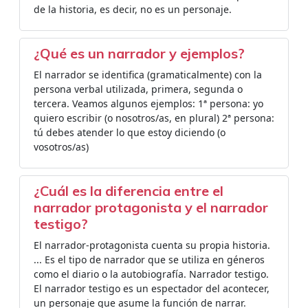
de la historia, es decir, no es un personaje.
¿Qué es un narrador y ejemplos?
El narrador se identifica (gramaticalmente) con la
persona verbal utilizada, primera, segunda o
tercera. Veamos algunos ejemplos: 1ª persona: yo
quiero escribir (o nosotros/as, en plural) 2ª persona:
tú debes atender lo que estoy diciendo (o
vosotros/as)
¿Cuál es la diferencia entre el
narrador protagonista y el narrador
testigo?
El narrador-protagonista cuenta su propia historia.
... Es el tipo de narrador que se utiliza en géneros
como el diario o la autobiografía. Narrador testigo.
El narrador testigo es un espectador del acontecer,
un personaje que asume la función de narrar.