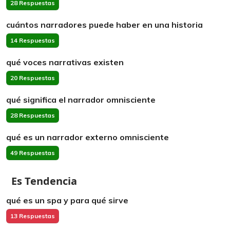
28 Respuestas
cuántos narradores puede haber en una historia
14 Respuestas
qué voces narrativas existen
20 Respuestas
qué significa el narrador omnisciente
28 Respuestas
qué es un narrador externo omnisciente
49 Respuestas
Es Tendencia
qué es un spa y para qué sirve
13 Respuestas