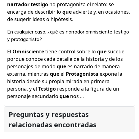
narrador testigo
no protagoniza el relato: se
encarga de describir lo
que
advierte y, en ocasiones,
de sugerir ideas o hipótesis.
En cualquier caso, ¿qué es narrador omnisciente testigo
y protagonista?
El
Omnisciente
tiene control sobre lo
que
sucede
porque conoce cada detalle de la historia y de los
personajes de modo
que
es narrado de manera
externa, mientras
que
el
Protagonista
expone la
historia desde su propia mirada en primera
persona, y el
Testigo
responde a la figura de un
personaje secundario
que
nos ...
Preguntas y respuestas
relacionadas encontradas