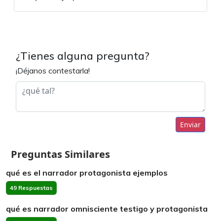
¿Tienes alguna pregunta?
¡Déjanos contestarla!
Enviar
Preguntas Similares
qué es el narrador protagonista ejemplos
49 Respuestas
qué es narrador omnisciente testigo y protagonista