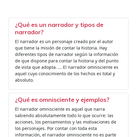
¿Qué es un narrador y tipos de
narrador?
El narrador es un personaje creado por el autor
que tiene la misión de contar la historia. Hay
diferentes tipos de narrador según la información
de que dispone para contar la historia y del punto
de vista que adopta. ... El narrador omnisciente es
aquel cuyo conocimiento de los hechos es total y
absoluto.
¿Qué es omnisciente y ejemplos?
El narrador omnisciente es aquel que narra
sabiendo absolutamente todo lo que ocurre: las
acciones, los pensamientos y las motivaciones de
los personajes. Por contar con toda esta
información, el narrador omnisciente no es parte