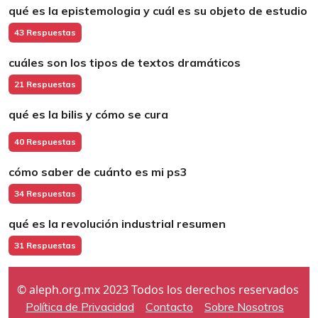
qué es la epistemologia y cuál es su objeto de estudio
43 Respuestas
cuáles son los tipos de textos dramáticos
21 Respuestas
qué es la bilis y cómo se cura
40 Respuestas
cómo saber de cuánto es mi ps3
34 Respuestas
qué es la revolución industrial resumen
31 Respuestas
© aleph.org.mx 2023 Todos los derechos reservados
Política de Privacidad
Contacto
Sobre Nosotros