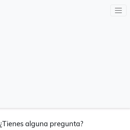
¿Tienes alguna pregunta?