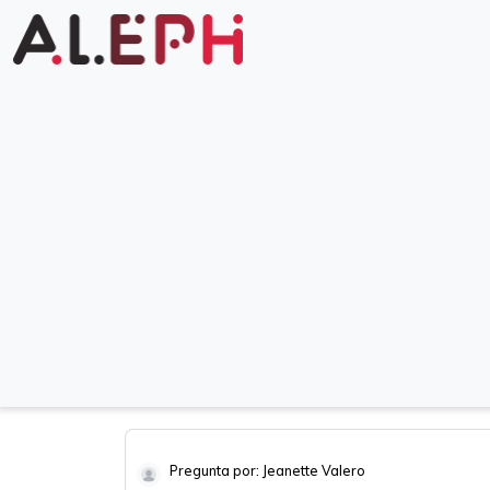
Pregunta por: Jeanette Valero