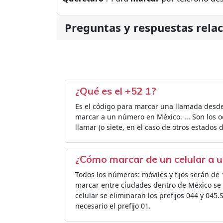
Preguntas y respuestas rela
¿Qué es el +52 1?
Es el código para marcar una llamada desde 
marcar a un número en México. ... Son los o
llamar (o siete, en el caso de otros estados 
¿Cómo marcar de un celular a u
Todos los números: móviles y fijos serán de
marcar entre ciudades dentro de México se 
celular se eliminaran los prefijos 044 y 045.
necesario el prefijo 01.