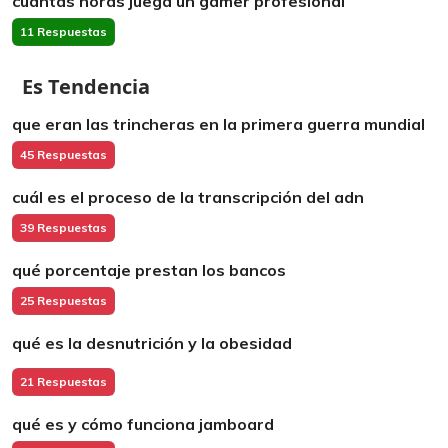
cuántas horas juega un gamer profesional
11 Respuestas
Es Tendencia
que eran las trincheras en la primera guerra mundial
45 Respuestas
cuál es el proceso de la transcripción del adn
39 Respuestas
qué porcentaje prestan los bancos
25 Respuestas
qué es la desnutrición y la obesidad
21 Respuestas
qué es y cómo funciona jamboard