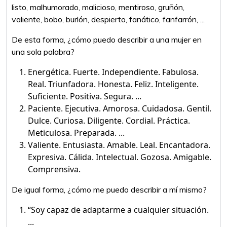
listo, malhumorado, malicioso, mentiroso, gruñón,
valiente, bobo, burlón, despierto, fanático, fanfarrón, ...
De esta forma, ¿cómo puedo describir a una mujer en
una sola palabra?
Energética. Fuerte. Independiente. Fabulosa.
Real. Triunfadora. Honesta. Feliz. Inteligente.
Suficiente. Positiva. Segura. ...
Paciente. Ejecutiva. Amorosa. Cuidadosa. Gentil.
Dulce. Curiosa. Diligente. Cordial. Práctica.
Meticulosa. Preparada. ...
Valiente. Entusiasta. Amable. Leal. Encantadora.
Expresiva. Cálida. Intelectual. Gozosa. Amigable.
Comprensiva.
De igual forma, ¿cómo me puedo describir a mí mismo?
“Soy capaz de adaptarme a cualquier situación.
...