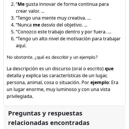
“
Me
gusta innovar de forma continua para
crear valor. ...
“Tengo una mente muy creativa. ...
“Nunca
me
desvío del objetivo. ...
“Conozco este trabajo dentro y por fuera. ...
“Tengo un alto nivel de motivación para trabajar
aquí.
No obstante, ¿qué es describir y un ejemplo?
La descripción es un discurso (oral o escrito)
que
detalla y explica las características de un lugar,
persona, animal, cosa o situación. Por
ejemplo
: Era
un lugar enorme, muy luminoso y con una vista
privilegiada.
Preguntas y respuestas
relacionadas encontradas