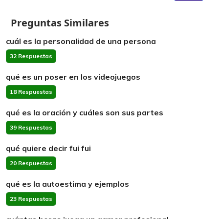
Preguntas Similares
cuál es la personalidad de una persona
32 Respuestas
qué es un poser en los videojuegos
18 Respuestas
qué es la oración y cuáles son sus partes
39 Respuestas
qué quiere decir fui fui
20 Respuestas
qué es la autoestima y ejemplos
23 Respuestas