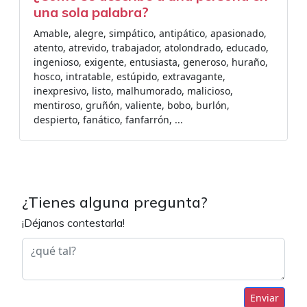
una sola palabra?
Amable, alegre, simpático, antipático, apasionado,
atento, atrevido, trabajador, atolondrado, educado,
ingenioso, exigente, entusiasta, generoso, huraño,
hosco, intratable, estúpido, extravagante,
inexpresivo, listo, malhumorado, malicioso,
mentiroso, gruñón, valiente, bobo, burlón,
despierto, fanático, fanfarrón, ...
¿Tienes alguna pregunta?
¡Déjanos contestarla!
Enviar