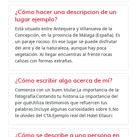
¿Cómo hacer una descripcion de un
lugar ejemplo?
Está situado entre Antequera y Villanueva de la
Concepción, en la provincia de Málaga (España). Es
un paraje rocoso. En ese lugar se puede disfrutar
del aire y de la naturaleza, aunque hay poca
vegetación. Al llegar encuentras al frente rocas
calizas con formas extrañas.
¿Cómo escribir algo acerca de mí?
Comienza con un buen titular.La importancia de la
fotografía.Contando tu historia.La importancia del
por quéUtiliza testimonios que refuercen tus
palabras.Incluye algunas curiosidades sobre ti.No
te olvides del CTA.Ejemplo real del Hotel Ellauri:
¿Cómo se describe a una persona en