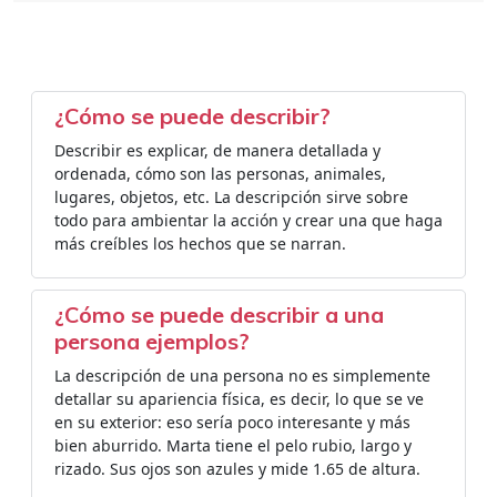
¿Cómo se puede describir?
Describir es explicar, de manera detallada y
ordenada, cómo son las personas, animales,
lugares, objetos, etc. La descripción sirve sobre
todo para ambientar la acción y crear una que haga
más creíbles los hechos que se narran.
¿Cómo se puede describir a una
persona ejemplos?
La descripción de una persona no es simplemente
detallar su apariencia física, es decir, lo que se ve
en su exterior: eso sería poco interesante y más
bien aburrido. Marta tiene el pelo rubio, largo y
rizado. Sus ojos son azules y mide 1.65 de altura.