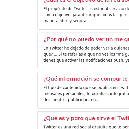
El propósito de Twitter es estar al servicio 
como objetivo garantizar que todas las per
manera libre y segura.
¿Por qué no puedo ver un me g
En Twitter he dejado de poder ver a quienes
qué? ... Si te referías a que no ves los “me 
tienes que activar las notificaciones push, 
¿Qué información se comparte 
El tipo de contenido que se publica en Twit
mensajes personales, fotografías, infografía
descuentos, publicidad, etc.
¿Qué es y para qué sirve el Twi
Twitter es una red social gratuita que te per