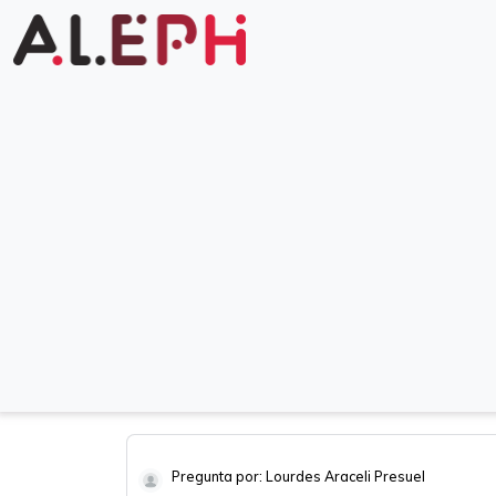
Pregunta por: Lourdes Araceli Presuel