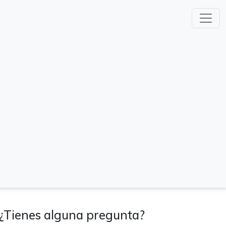
¿Tienes alguna pregunta?