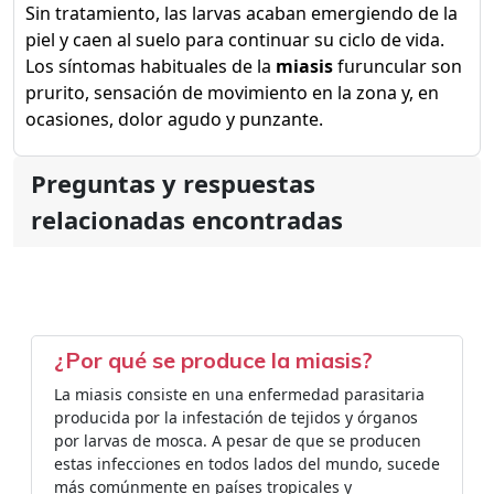
Sin tratamiento, las larvas acaban emergiendo de la
piel y caen al suelo para continuar su ciclo de vida.
Los síntomas habituales de la
miasis
furuncular son
prurito, sensación de movimiento en la zona y, en
ocasiones, dolor agudo y punzante.
Preguntas y respuestas
relacionadas encontradas
¿Por qué se produce la miasis?
La miasis consiste en una enfermedad parasitaria
producida por la infestación de tejidos y órganos
por larvas de mosca. A pesar de que se producen
estas infecciones en todos lados del mundo, sucede
más comúnmente en países tropicales y