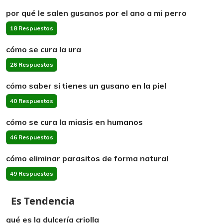
por qué le salen gusanos por el ano a mi perro
18 Respuestas
cómo se cura la ura
26 Respuestas
cómo saber si tienes un gusano en la piel
40 Respuestas
cómo se cura la miasis en humanos
46 Respuestas
cómo eliminar parasitos de forma natural
49 Respuestas
Es Tendencia
qué es la dulcería criolla