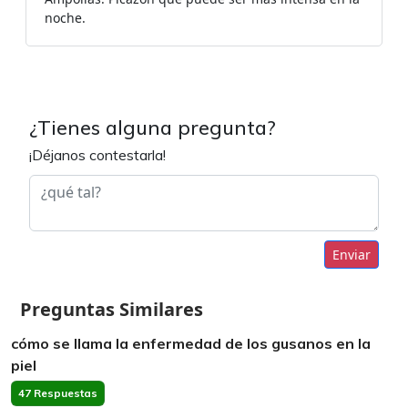
noche.
¿Tienes alguna pregunta?
¡Déjanos contestarla!
Enviar
Preguntas Similares
cómo se llama la enfermedad de los gusanos en la
piel
47 Respuestas