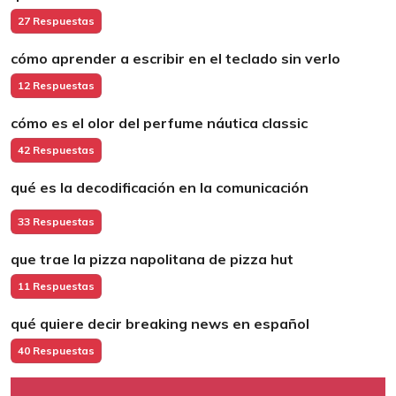
27 Respuestas
cómo aprender a escribir en el teclado sin verlo
12 Respuestas
cómo es el olor del perfume náutica classic
42 Respuestas
qué es la decodificación en la comunicación
33 Respuestas
que trae la pizza napolitana de pizza hut
11 Respuestas
qué quiere decir breaking news en español
40 Respuestas