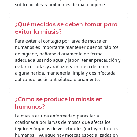
subtropicales, y ambientes de mala higiene.
¿Qué medidas se deben tomar para
evitar la miasis?
Para evitar el contagio por larva de mosca en
humanos es importante mantener buenos hábitos
de higiene, bañarse diariamente de forma
adecuada usando agua y jabón, tener precaución y
evitar cortadas y arañazos y, en caso de tener
alguna herida, mantenerla limpia y desinfectada
aplicando loción antiséptica diariamente.
¿Cómo se produce la miasis en
humanos?
La miasis es una enfermedad parasitaria
ocasionada por larvas de mosca que afecta los
tejidos y órganos de vertebrados (incluyendo a los
humanos). ​ Aunque hay moscas especializadas en