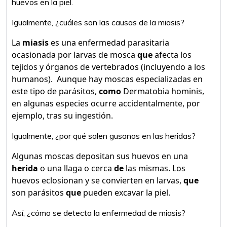
huevos en la piel.
Igualmente, ¿cuáles son las causas de la miasis?
La
miasis
es una enfermedad parasitaria
ocasionada por larvas de mosca
que
afecta los
tejidos y órganos de vertebrados (incluyendo a los
humanos). ​ Aunque hay moscas especializadas en
este tipo de parásitos,
como
Dermatobia hominis,
en algunas especies ocurre accidentalmente, por
ejemplo, tras su ingestión.
Igualmente, ¿por qué salen gusanos en las heridas?
Algunas moscas depositan sus huevos en una
herida
o una llaga o cerca
de
las mismas. Los
huevos eclosionan y se convierten en larvas,
que
son parásitos
que
pueden excavar la piel.
Así, ¿cómo se detecta la enfermedad de miasis?