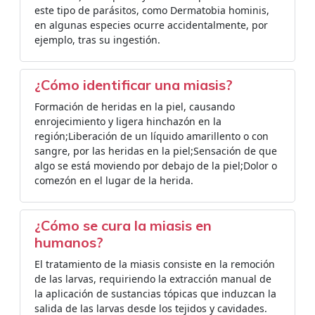
este tipo de parásitos, como Dermatobia hominis,
en algunas especies ocurre accidentalmente, por
ejemplo, tras su ingestión.
¿Cómo identificar una miasis?
Formación de heridas en la piel, causando
enrojecimiento y ligera hinchazón en la
región;Liberación de un líquido amarillento o con
sangre, por las heridas en la piel;Sensación de que
algo se está moviendo por debajo de la piel;Dolor o
comezón en el lugar de la herida.
¿Cómo se cura la miasis en
humanos?
El tratamiento de la miasis consiste en la remoción
de las larvas, requiriendo la extracción manual de
la aplicación de sustancias tópicas que induzcan la
salida de las larvas desde los tejidos y cavidades.