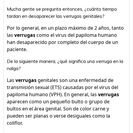
Mucha gente se pregunta entonces, ¿cuánto tiempo
tardan en desaparecer las verrugas genitales?
Por lo general, en un plazo máximo de 2 años, tanto
las
verrugas
como el virus del papiloma humano
han desaparecido por completo del cuerpo de un
paciente.
De la siguiente manera, ¿qué significa una verruga en la
nalga?
Las
verrugas
genitales son una enfermedad de
transmisión sexual (ETS) causadas por el virus del
papiloma humano (VPH). En general, las
verrugas
aparecen como un pequeño bulto o grupo de
bultos en el área genital. Son de color carne y
pueden ser planas o verse desiguales como la
coliflor.