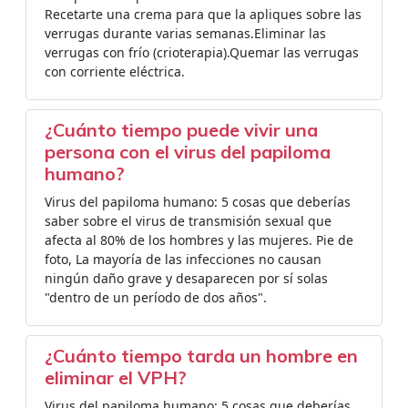
Recetarte una crema para que la apliques sobre las
verrugas durante varias semanas.Eliminar las
verrugas con frío (crioterapia).Quemar las verrugas
con corriente eléctrica.
¿Cuánto tiempo puede vivir una
persona con el virus del papiloma
humano?
Virus del papiloma humano: 5 cosas que deberías
saber sobre el virus de transmisión sexual que
afecta al 80% de los hombres y las mujeres. Pie de
foto, La mayoría de las infecciones no causan
ningún daño grave y desaparecen por sí solas
"dentro de un período de dos años".
¿Cuánto tiempo tarda un hombre en
eliminar el VPH?
Virus del papiloma humano: 5 cosas que deberías