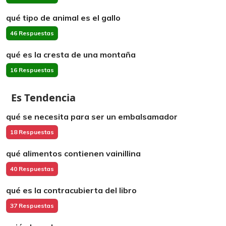
qué tipo de animal es el gallo
46 Respuestas
qué es la cresta de una montaña
16 Respuestas
Es Tendencia
qué se necesita para ser un embalsamador
18 Respuestas
qué alimentos contienen vainillina
40 Respuestas
qué es la contracubierta del libro
37 Respuestas