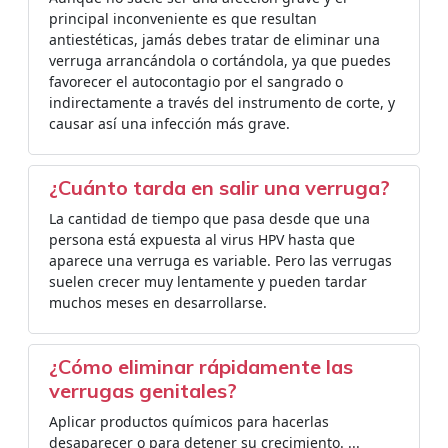
principal inconveniente es que resultan
antiestéticas, jamás debes tratar de eliminar una
verruga arrancándola o cortándola, ya que puedes
favorecer el autocontagio por el sangrado o
indirectamente a través del instrumento de corte, y
causar así una infección más grave.
¿Cuánto tarda en salir una verruga?
La cantidad de tiempo que pasa desde que una
persona está expuesta al virus HPV hasta que
aparece una verruga es variable. Pero las verrugas
suelen crecer muy lentamente y pueden tardar
muchos meses en desarrollarse.
¿Cómo eliminar rápidamente las
verrugas genitales?
Aplicar productos químicos para hacerlas
desaparecer o para detener su crecimiento. ...