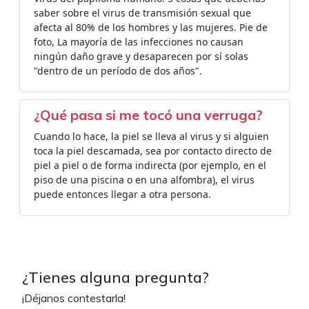
saber sobre el virus de transmisión sexual que
afecta al 80% de los hombres y las mujeres. Pie de
foto, La mayoría de las infecciones no causan
ningún daño grave y desaparecen por sí solas
"dentro de un período de dos años".
¿Qué pasa si me tocó una verruga?
Cuando lo hace, la piel se lleva al virus y si alguien
toca la piel descamada, sea por contacto directo de
piel a piel o de forma indirecta (por ejemplo, en el
piso de una piscina o en una alfombra), el virus
puede entonces llegar a otra persona.
¿Tienes alguna pregunta?
¡Déjanos contestarla!