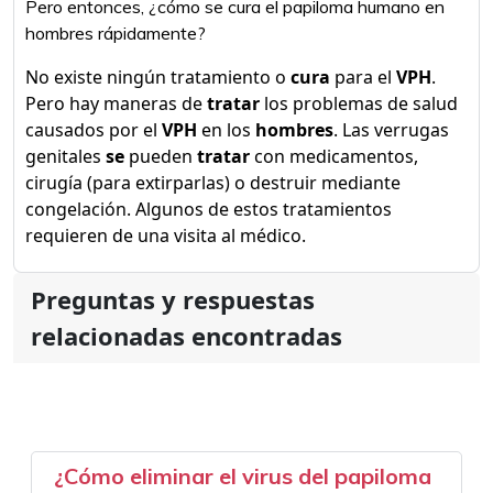
Pero entonces, ¿cómo se cura el papiloma humano en
hombres rápidamente?
No existe ningún tratamiento o
cura
para el
VPH
.
Pero hay maneras de
tratar
los problemas de salud
causados por el
VPH
en los
hombres
. Las verrugas
genitales
se
pueden
tratar
con medicamentos,
cirugía (para extirparlas) o destruir mediante
congelación. Algunos de estos tratamientos
requieren de una visita al médico.
Preguntas y respuestas
relacionadas encontradas
¿Cómo eliminar el virus del papiloma