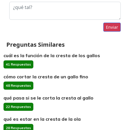
Enviar
Preguntas Similares
cuál es la función de la cresta de los gallos
41 Respuestas
cómo cortar la cresta de un gallo fino
48 Respuestas
qué pasa si se le corta la cresta al gallo
22 Respuestas
qué es estar en la cresta de la ola
28 Respuestas