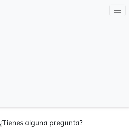
¿Tienes alguna pregunta?