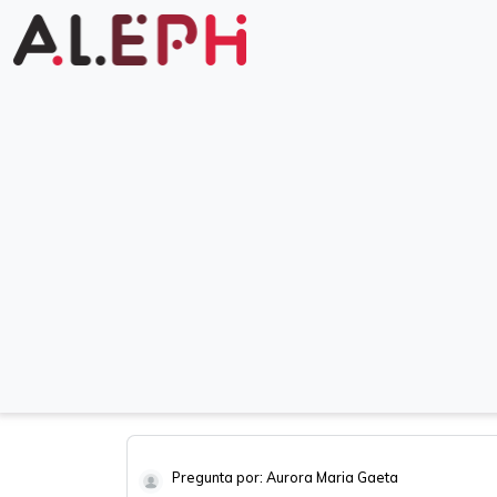
Pregunta por: Aurora Maria Gaeta