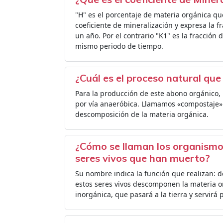
"H" es el porcentaje de materia orgánica q
coeficiente de mineralización y expresa la 
un año. Por el contrario "K1" es la fracción
mismo periodo de tiempo.
¿Cuál es el proceso natural qu
Para la producción de este abono orgánico,
por vía anaeróbica. Llamamos «compostaje» a
descomposición de la materia orgánica.
¿Cómo se llaman los organismo
seres vivos que han muerto?
Su nombre indica la función que realizan: 
estos seres vivos descomponen la materia o
inorgánica, que pasará a la tierra y servirá 