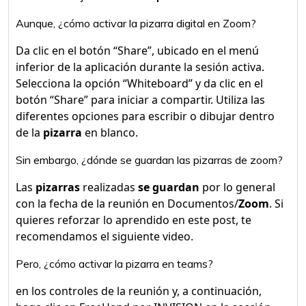
Aunque, ¿cómo activar la pizarra digital en Zoom?
Da clic en el botón “Share”, ubicado en el menú
inferior de la aplicación durante la sesión activa.
Selecciona la opción “Whiteboard” y da clic en el
botón “Share” para iniciar a compartir. Utiliza las
diferentes opciones para escribir o dibujar dentro
de la
pizarra
en blanco.
Sin embargo, ¿dónde se guardan las pizarras de zoom?
Las
pizarras
realizadas
se guardan
por lo general
con la fecha de la reunión en Documentos/
Zoom
. Si
quieres reforzar lo aprendido en este post, te
recomendamos el siguiente video.
Pero, ¿cómo activar la pizarra en teams?
en los controles de la reunión y, a continuación,