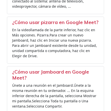
conectado al sistema: antena de televisión,
videoproyector, cámara de vídeo, ...
¿Cómo usar pizarra en Google Meet?
En la videollamada de la parte inferior, haz clic en
Más opciones. Pizarra.Para crear un nuevo
Jamboard, haz clic en Iniciar una nueva pizarra.
Para abrir un Jamboard existente desde tu unidad,
unidad compartida o computadora, haz clic en
Elegir de Drive.
¿Cómo usar Jamboard en Google
Meet?
Únete a una reunión en el Jamboard.Únete a la
misma reunión en tu ordenador. ... En la esquina
inferior derecha de la pantalla, selecciona Mostrar
mi pantalla.Selecciona Toda tu pantalla o Una
ventana.Selecciona Compartir.