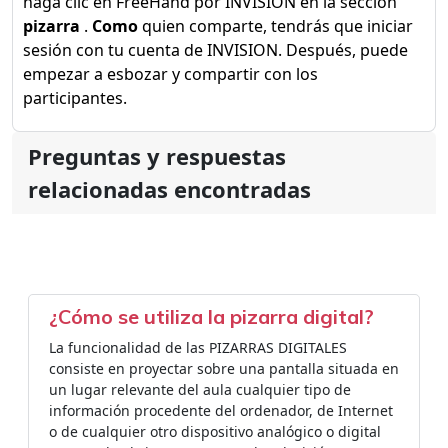
haga clic en FreeHand por INVISION en la sección
pizarra
.
Como
quien comparte, tendrás que iniciar
sesión con tu cuenta de INVISION. Después, puede
empezar a esbozar y compartir con los
participantes.
Preguntas y respuestas
relacionadas encontradas
¿Cómo se utiliza la pizarra digital?
La funcionalidad de las PIZARRAS DIGITALES
consiste en proyectar sobre una pantalla situada en
un lugar relevante del aula cualquier tipo de
información procedente del ordenador, de Internet
o de cualquier otro dispositivo analógico o digital