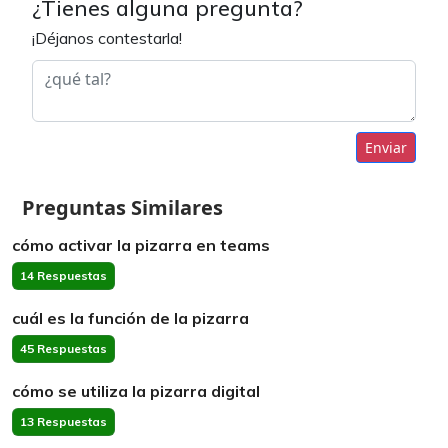
¿Tienes alguna pregunta?
¡Déjanos contestarla!
Enviar
Preguntas Similares
cómo activar la pizarra en teams
14 Respuestas
cuál es la función de la pizarra
45 Respuestas
cómo se utiliza la pizarra digital
13 Respuestas