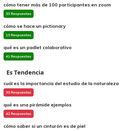
cómo tener más de 100 participantes en zoom
33 Respuestas
cómo se hace un pictionary
13 Respuestas
qué es un padlet colaborativo
41 Respuestas
Es Tendencia
cuál es la importancia del estudio de la naturaleza
30 Respuestas
qué es una pirámide ejemplos
42 Respuestas
cómo saber si un cinturón es de piel