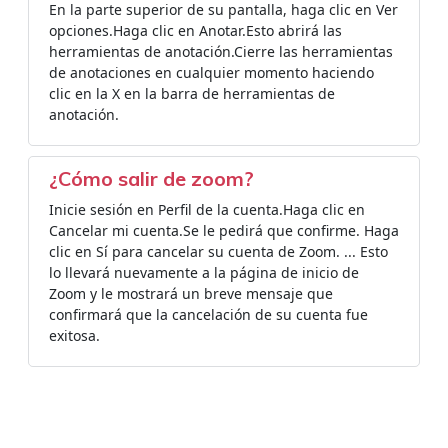
En la parte superior de su pantalla, haga clic en Ver
opciones.Haga clic en Anotar.Esto abrirá las
herramientas de anotación.Cierre las herramientas
de anotaciones en cualquier momento haciendo
clic en la X en la barra de herramientas de
anotación.
¿Cómo salir de zoom?
Inicie sesión en Perfil de la cuenta.Haga clic en
Cancelar mi cuenta.Se le pedirá que confirme. Haga
clic en Sí para cancelar su cuenta de Zoom. ... Esto
lo llevará nuevamente a la página de inicio de
Zoom y le mostrará un breve mensaje que
confirmará que la cancelación de su cuenta fue
exitosa.