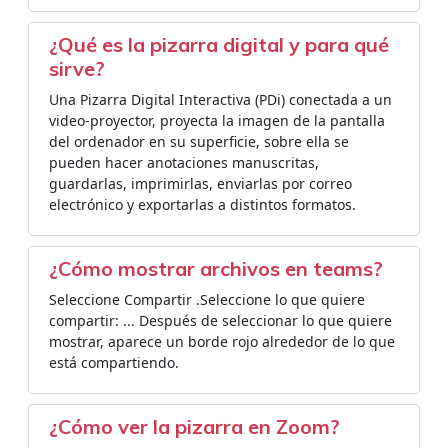
¿Qué es la pizarra digital y para qué
sirve?
Una Pizarra Digital Interactiva (PDi) conectada a un
video-proyector, proyecta la imagen de la pantalla
del ordenador en su superficie, sobre ella se
pueden hacer anotaciones manuscritas,
guardarlas, imprimirlas, enviarlas por correo
electrónico y exportarlas a distintos formatos.
¿Cómo mostrar archivos en teams?
Seleccione Compartir .Seleccione lo que quiere
compartir: ... Después de seleccionar lo que quiere
mostrar, aparece un borde rojo alrededor de lo que
está compartiendo.
¿Cómo ver la pizarra en Zoom?