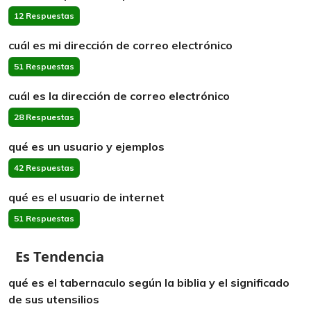
12 Respuestas
cuál es mi dirección de correo electrónico
51 Respuestas
cuál es la dirección de correo electrónico
28 Respuestas
qué es un usuario y ejemplos
42 Respuestas
qué es el usuario de internet
51 Respuestas
Es Tendencia
qué es el tabernaculo según la biblia y el significado
de sus utensilios