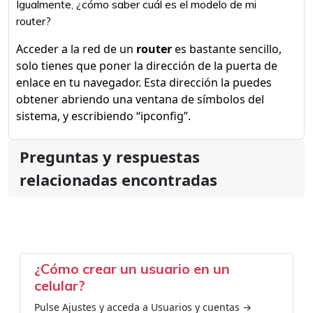
Igualmente, ¿cómo saber cuál es el modelo de mi
router?
Acceder a la red de un
router
es bastante sencillo,
solo tienes que poner la dirección de la puerta de
enlace en tu navegador. Esta dirección la puedes
obtener abriendo una ventana de símbolos del
sistema, y escribiendo “ipconfig”.
Preguntas y respuestas
relacionadas encontradas
¿Cómo crear un usuario en un
celular?
Pulse Ajustes y acceda a Usuarios y cuentas →