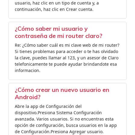
usuario, haz clic en un tipo de cuenta y, a
continuación, haz clic en Crear cuenta.
¿Cómo saber mi usuario y
contraseña de mi router claro?
Re: ¿Cómo saber cuál es mi clave web de mi router?
Si tienes problemas para acceder o te has olvidado
la clave, puedes llamar al 123, y un asesor de Claro
telefonicamente te puede ayudar brindandote esa
informacion.
¿Cómo crear un nuevo usuario en
Android?
Abre la app de Configuración del
dispositivo.Presiona Sistema Configuración
avanzada. Varios usuarios. Si no encuentras esta
opción de configuración, busca usuarios en la app
de Configuración.Presiona Agregar usuario.