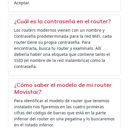
Aceptar.
¿Cuál es la contraseña en el router?
Los routers modernos vienen con un nombre y
contraseña predeterminada para la red WiFi, cada
router tiene su propia contraseña. Para
encontrarla, busca tu router y examínalo. Allí
debería haber una etiqueta que contiene tanto el
SSID (el nombre de la red inalámbrica) como la
contraseña.
¿Cómo saber el modelo de mi router
Movistar?
Para identificar el modelo de router que tenemos
instalado nos fijaremos en las cuatro primeras
cifras del código de barras que está en la parte
inferior del router en una pegatina y lo buscaremos
en el listado inferior.