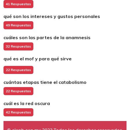
41 Respuestas
qué son los intereses y gustos personales
49 Respuestas
cuáles son las partes de la anamnesis
32 Respuestas
qué es el mof y para qué sirve
22 Respuestas
cuántas etapas tiene el catabolismo
22 Respuestas
cuál es la red oscura
42 Respuestas