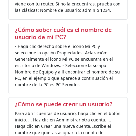
viene con tu router. Si no la encuentras, prueba con
las clásicas: Nombre de usuario: admin o 1234.
¿Cómo saber cuál es el nombre de
usuario de mi PC?
- Haga clic derecho sobre el icono Mi PC y
seleccione la opción Propiedades. Aclaración:
Generalmente el icono Mi PC se encuentra en el
escritorio de Windows. - Seleccione la solapa
Nombre de Equipo y allí encontrar el nombre de su
PC, en el ejemplo que aparece a continuación el
nombre de la PC es PC-Servidor.
¿Cómo se puede crear un usuario?
Para abrir cuentas de usuario, haga clic en el botón
inicio. ... Haz clic en Administrar otra cuenta. ...
Haga clic en Crear una nueva cuenta.Escribe el
nombre que quieras asignar a la cuenta de