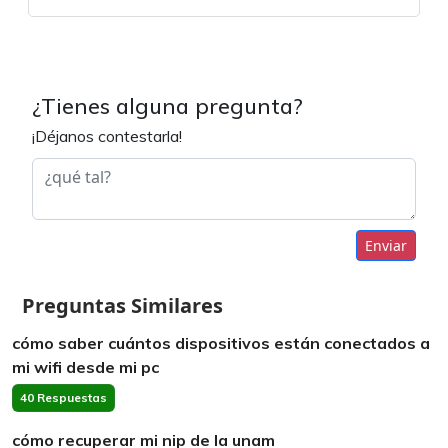
¿Tienes alguna pregunta?
¡Déjanos contestarla!
Enviar
Preguntas Similares
cómo saber cuántos dispositivos están conectados a
mi wifi desde mi pc
40 Respuestas
cómo recuperar mi nip de la unam