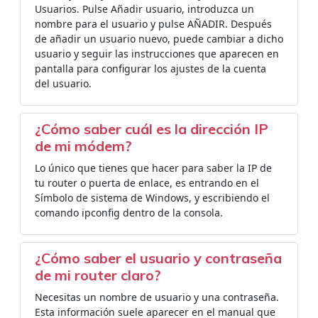
Usuarios. Pulse Añadir usuario, introduzca un
nombre para el usuario y pulse AÑADIR. Después
de añadir un usuario nuevo, puede cambiar a dicho
usuario y seguir las instrucciones que aparecen en
pantalla para configurar los ajustes de la cuenta
del usuario.
¿Cómo saber cuál es la dirección IP
de mi módem?
Lo único que tienes que hacer para saber la IP de
tu router o puerta de enlace, es entrando en el
Símbolo de sistema de Windows, y escribiendo el
comando ipconfig dentro de la consola.
¿Cómo saber el usuario y contraseña
de mi router claro?
Necesitas un nombre de usuario y una contraseña.
Esta información suele aparecer en el manual que