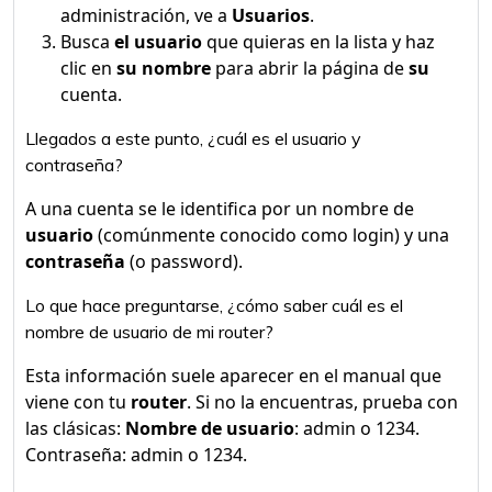
administración, ve a
Usuarios
.
Busca
el usuario
que quieras en la lista y haz
clic en
su nombre
para abrir la página de
su
cuenta.
Llegados a este punto, ¿cuál es el usuario y
contraseña?
A una cuenta se le identifica por un nombre de
usuario
(comúnmente conocido como login) y una
contraseña
(o password).
Lo que hace preguntarse, ¿cómo saber cuál es el
nombre de usuario de mi router?
Esta información suele aparecer en el manual que
viene con tu
router
. Si no la encuentras, prueba con
las clásicas:
Nombre de usuario
: admin o 1234.
Contraseña: admin o 1234.