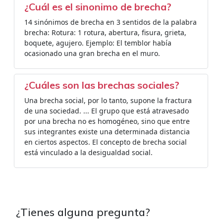
¿Cuál es el sinonimo de brecha?
14 sinónimos de brecha en 3 sentidos de la palabra
brecha: Rotura: 1 rotura, abertura, fisura, grieta,
boquete, agujero. Ejemplo: El temblor había
ocasionado una gran brecha en el muro.
¿Cuáles son las brechas sociales?
Una brecha social, por lo tanto, supone la fractura
de una sociedad. ... El grupo que está atravesado
por una brecha no es homogéneo, sino que entre
sus integrantes existe una determinada distancia
en ciertos aspectos. El concepto de brecha social
está vinculado a la desigualdad social.
¿Tienes alguna pregunta?