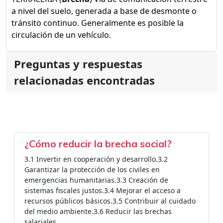
a nivel del suelo, generada a base de desmonte o
tránsito continuo. Generalmente es posible la
circulación de un vehículo.
Preguntas y respuestas
relacionadas encontradas
¿Cómo reducir la brecha social?
3.1 Invertir en cooperación y desarrollo.3.2
Garantizar la protección de los civiles en
emergencias humanitarias.3.3 Creación de
sistemas fiscales justos.3.4 Mejorar el acceso a
recursos públicos básicos.3.5 Contribuir al cuidado
del medio ambiente.3.6 Reducir las brechas
salariales.