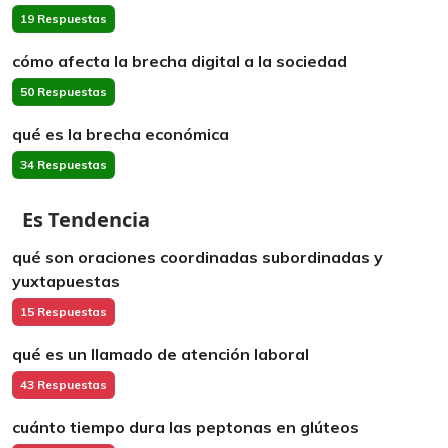
19 Respuestas
cómo afecta la brecha digital a la sociedad
50 Respuestas
qué es la brecha económica
34 Respuestas
Es Tendencia
qué son oraciones coordinadas subordinadas y
yuxtapuestas
15 Respuestas
qué es un llamado de atención laboral
43 Respuestas
cuánto tiempo dura las peptonas en glúteos