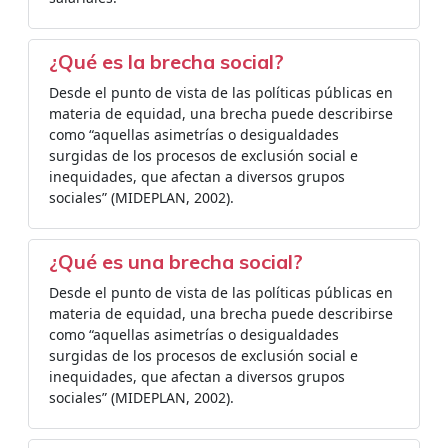
¿Qué es la brecha social?
Desde el punto de vista de las políticas públicas en
materia de equidad, una brecha puede describirse
como “aquellas asimetrías o desigualdades
surgidas de los procesos de exclusión social e
inequidades, que afectan a diversos grupos
sociales” (MIDEPLAN, 2002).
¿Qué es una brecha social?
Desde el punto de vista de las políticas públicas en
materia de equidad, una brecha puede describirse
como “aquellas asimetrías o desigualdades
surgidas de los procesos de exclusión social e
inequidades, que afectan a diversos grupos
sociales” (MIDEPLAN, 2002).