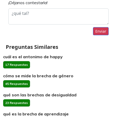
¡Déjanos contestarla!
Enviar
Preguntas Similares
cuál es el antonimo de happy
17 Respuestas
cómo se mide la brecha de género
45 Respuestas
qué son las brechas de desigualdad
23 Respuestas
qué es la brecha de aprendizaje