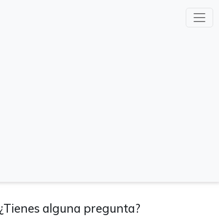
¿Tienes alguna pregunta?