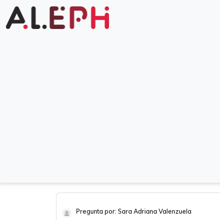
Pregunta por: Sara Adriana Valenzuela