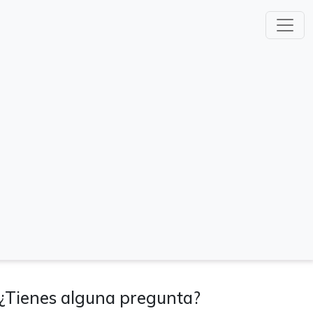
¿Tienes alguna pregunta?