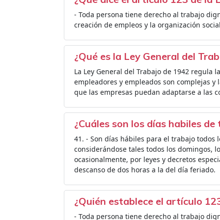
- Toda persona tiene derecho al trabajo dign
creación de empleos y la organización social 
¿Qué es la Ley General del Trab
La Ley General del Trabajo de 1942 regula la
empleadores y empleados son complejas y la
que las empresas puedan adaptarse a las c
¿Cuáles son los días habiles de 
41. - Son días hábiles para el trabajo todos 
considerándose tales todos los domingos, los
ocasionalmente, por leyes y decretos especial
descanso de dos horas a la del día feriado.
¿Quién establece el artículo 12
- Toda persona tiene derecho al trabajo dign