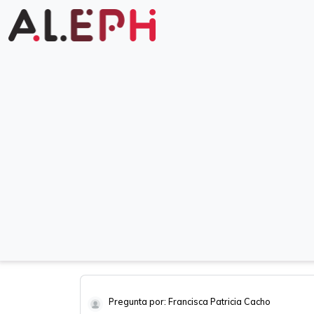
Pregunta por: Francisca Patricia Cacho