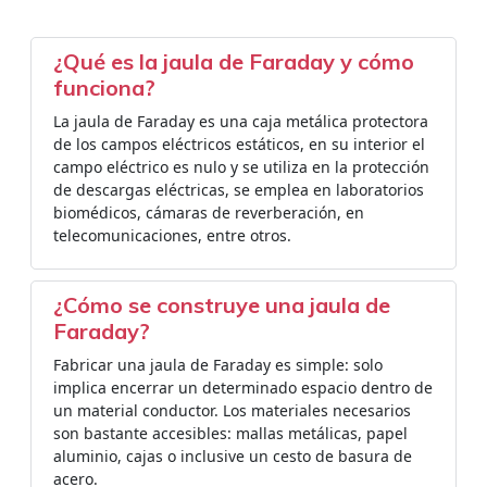
¿Qué es la jaula de Faraday y cómo
funciona?
La jaula de Faraday es una caja metálica protectora
de los campos eléctricos estáticos, en su interior el
campo eléctrico es nulo y se utiliza en la protección
de descargas eléctricas, se emplea en laboratorios
biomédicos, cámaras de reverberación, en
telecomunicaciones, entre otros.
¿Cómo se construye una jaula de
Faraday?
Fabricar una jaula de Faraday es simple: solo
implica encerrar un determinado espacio dentro de
un material conductor. Los materiales necesarios
son bastante accesibles: mallas metálicas, papel
aluminio, cajas o inclusive un cesto de basura de
acero.