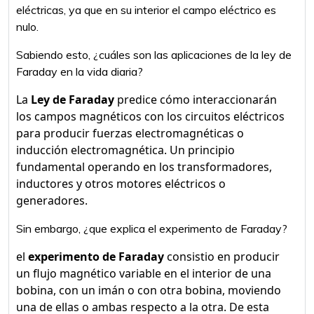
eléctricas, ya que en su interior el campo eléctrico es
nulo.
Sabiendo esto, ¿cuáles son las aplicaciones de la ley de
Faraday en la vida diaria?
La
Ley de Faraday
predice cómo interaccionarán
los campos magnéticos con los circuitos eléctricos
para producir fuerzas electromagnéticas o
inducción electromagnética. Un principio
fundamental operando en los transformadores,
inductores y otros motores eléctricos o
generadores.
Sin embargo, ¿que explica el experimento de Faraday?
el
experimento de Faraday
consistio en producir
un flujo magnético variable en el interior de una
bobina, con un imán o con otra bobina, moviendo
una de ellas o ambas respecto a la otra. De esta