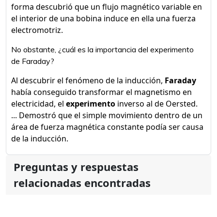
forma descubrió que un flujo magnético variable en
el interior de una bobina induce en ella una fuerza
electromotriz.
No obstante, ¿cuál es la importancia del experimento
de Faraday?
Al descubrir el fenómeno de la inducción,
Faraday
había conseguido transformar el magnetismo en
electricidad, el
experimento
inverso al de Oersted.
... Demostró que el simple movimiento dentro de un
área de fuerza magnética constante podía ser causa
de la inducción.
Preguntas y respuestas
relacionadas encontradas