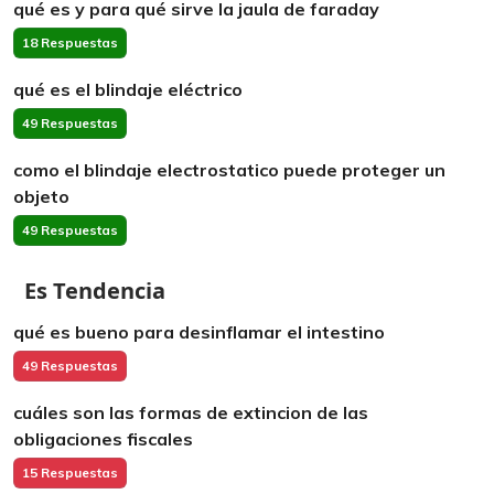
qué es y para qué sirve la jaula de faraday
18 Respuestas
qué es el blindaje eléctrico
49 Respuestas
como el blindaje electrostatico puede proteger un
objeto
49 Respuestas
Es Tendencia
qué es bueno para desinflamar el intestino
49 Respuestas
cuáles son las formas de extincion de las
obligaciones fiscales
15 Respuestas