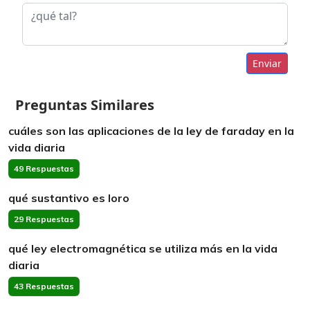
Enviar
Preguntas Similares
cuáles son las aplicaciones de la ley de faraday en la
vida diaria
49 Respuestas
qué sustantivo es loro
29 Respuestas
qué ley electromagnética se utiliza más en la vida
diaria
43 Respuestas