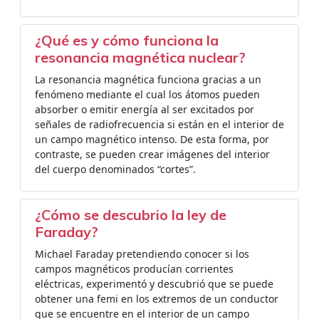
¿Qué es y cómo funciona la
resonancia magnética nuclear?
La resonancia magnética funciona gracias a un
fenómeno mediante el cual los átomos pueden
absorber o emitir energía al ser excitados por
señales de radiofrecuencia si están en el interior de
un campo magnético intenso. De esta forma, por
contraste, se pueden crear imágenes del interior
del cuerpo denominados “cortes”.
¿Cómo se descubrio la ley de
Faraday?
Michael Faraday pretendiendo conocer si los
campos magnéticos producían corrientes
eléctricas, experimentó y descubrió que se puede
obtener una femi en los extremos de un conductor
que se encuentre en el interior de un campo