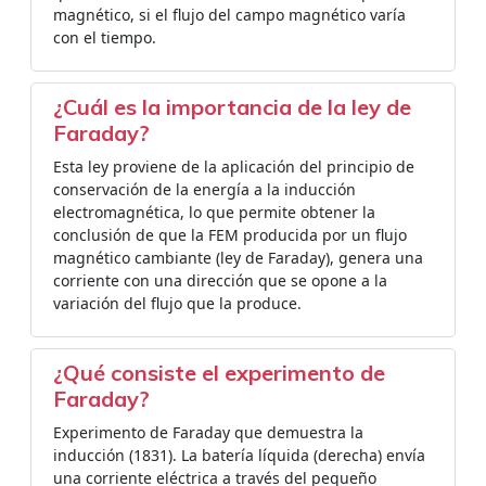
magnético, si el flujo del campo magnético varía
con el tiempo.
¿Cuál es la importancia de la ley de
Faraday?
Esta ley proviene de la aplicación del principio de
conservación de la energía a la inducción
electromagnética, lo que permite obtener la
conclusión de que la FEM producida por un flujo
magnético cambiante (ley de Faraday), genera una
corriente con una dirección que se opone a la
variación del flujo que la produce.
¿Qué consiste el experimento de
Faraday?
Experimento de Faraday que demuestra la
inducción (1831). La batería líquida (derecha) envía
una corriente eléctrica a través del pequeño