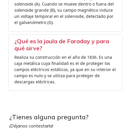
solenoide (A). Cuando se mueve dentro o fuera del
solenoide grande (B), su campo magnético induce
un voltaje temporal en el solenoide, detectado por
el galvanómetro (G).
¿Qué es la jaula de Faraday y para
qué sirve?
Realiza su construcción en el año de 1836. Es una
caja metálica cuya finalidad es el de proteger los
campos eléctricos estáticos, ya que en su interior el
campo es nulo y se utiliza para proteger de
descargas eléctricas.
¿Tienes alguna pregunta?
¡Déjanos contestarla!