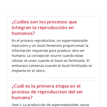
¿Cuáles son los procesos que
integran la reproducción en
humanos?
En el proceso reproductivo, un espermatozoide
masculino y un óvulo femenino proporcionan la
información requerida para producir otro ser
humano. La concepción ocurre cuando estas
células se unen cuando el óvulo es fertilizado. El
embarazo comienza cuando el óvulo fertilizado se
implanta en el útero.
¿Cuál es la primera etapa en el
proceso de reproduccion del ser
humano?
Fase I: La producción de espermatozoides sanos