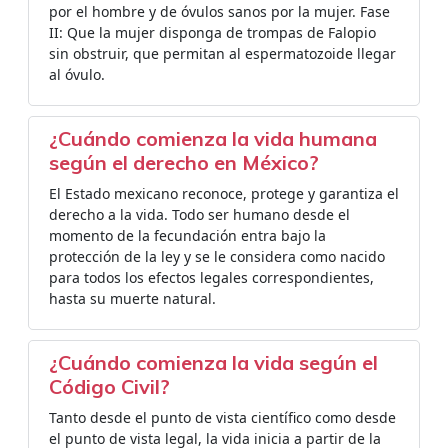
por el hombre y de óvulos sanos por la mujer. Fase
II: Que la mujer disponga de trompas de Falopio
sin obstruir, que permitan al espermatozoide llegar
al óvulo.
¿Cuándo comienza la vida humana
según el derecho en México?
El Estado mexicano reconoce, protege y garantiza el
derecho a la vida. Todo ser humano desde el
momento de la fecundación entra bajo la
protección de la ley y se le considera como nacido
para todos los efectos legales correspondientes,
hasta su muerte natural.
¿Cuándo comienza la vida según el
Código Civil?
Tanto desde el punto de vista científico como desde
el punto de vista legal, la vida inicia a partir de la