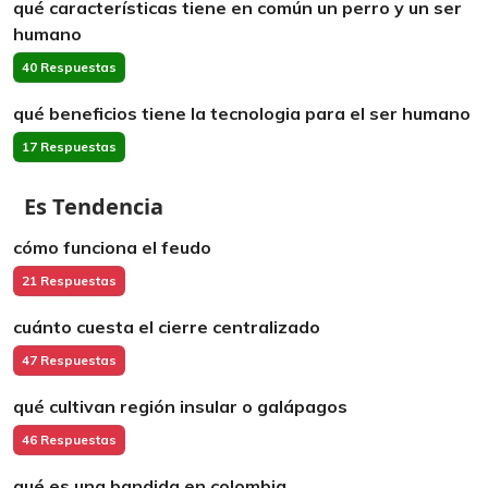
qué características tiene en común un perro y un ser
humano
40 Respuestas
qué beneficios tiene la tecnologia para el ser humano
17 Respuestas
Es Tendencia
cómo funciona el feudo
21 Respuestas
cuánto cuesta el cierre centralizado
47 Respuestas
qué cultivan región insular o galápagos
46 Respuestas
qué es una bandida en colombia