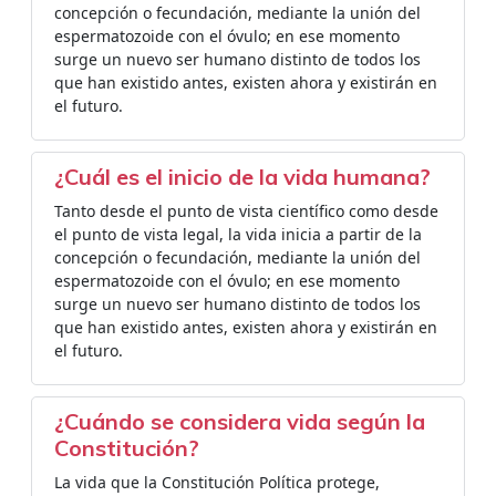
concepción o fecundación, mediante la unión del
espermatozoide con el óvulo; en ese momento
surge un nuevo ser humano distinto de todos los
que han existido antes, existen ahora y existirán en
el futuro.
¿Cuál es el inicio de la vida humana?
Tanto desde el punto de vista científico como desde
el punto de vista legal, la vida inicia a partir de la
concepción o fecundación, mediante la unión del
espermatozoide con el óvulo; en ese momento
surge un nuevo ser humano distinto de todos los
que han existido antes, existen ahora y existirán en
el futuro.
¿Cuándo se considera vida según la
Constitución?
La vida que la Constitución Política protege,