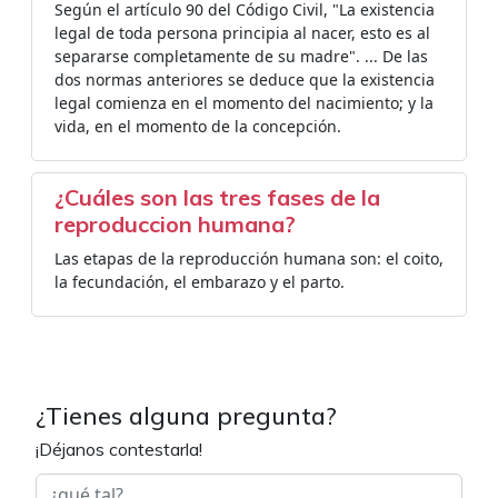
Según el artículo 90 del Código Civil, "La existencia
legal de toda persona principia al nacer, esto es al
separarse completamente de su madre". ... De las
dos normas anteriores se deduce que la existencia
legal comienza en el momento del nacimiento; y la
vida, en el momento de la concepción.
¿Cuáles son las tres fases de la
reproduccion humana?
Las etapas de la reproducción humana son: el coito,
la fecundación, el embarazo y el parto.
¿Tienes alguna pregunta?
¡Déjanos contestarla!