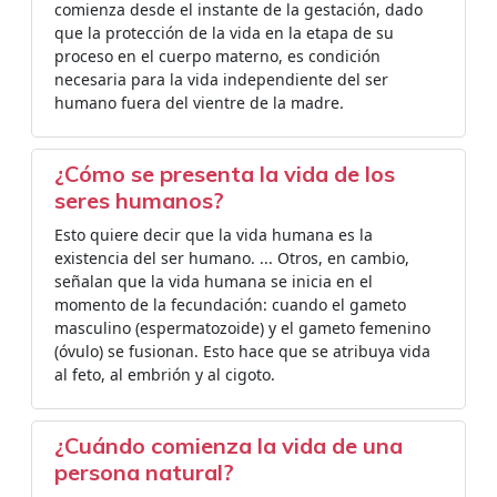
comienza desde el instante de la gestación, dado
que la protección de la vida en la etapa de su
proceso en el cuerpo materno, es condición
necesaria para la vida independiente del ser
humano fuera del vientre de la madre.
¿Cómo se presenta la vida de los
seres humanos?
Esto quiere decir que la vida humana es la
existencia del ser humano. ... Otros, en cambio,
señalan que la vida humana se inicia en el
momento de la fecundación: cuando el gameto
masculino (espermatozoide) y el gameto femenino
(óvulo) se fusionan. Esto hace que se atribuya vida
al feto, al embrión y al cigoto.
¿Cuándo comienza la vida de una
persona natural?