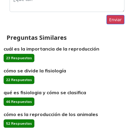
Enviar
Preguntas Similares
cuál es la importancia de la reproducción
23 Respuestas
cómo se divide la fisiología
22 Respuestas
qué es fisiologia y cómo se clasifica
46 Respuestas
cómo es la reproducción de los animales
52 Respuestas