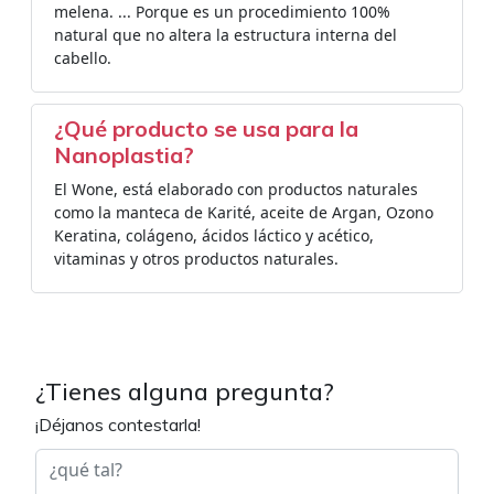
melena. ... Porque es un procedimiento 100%
natural que no altera la estructura interna del
cabello.
¿Qué producto se usa para la
Nanoplastia?
El Wone, está elaborado con productos naturales
como la manteca de Karité, aceite de Argan, Ozono
Keratina, colágeno, ácidos láctico y acético,
vitaminas y otros productos naturales.
¿Tienes alguna pregunta?
¡Déjanos contestarla!