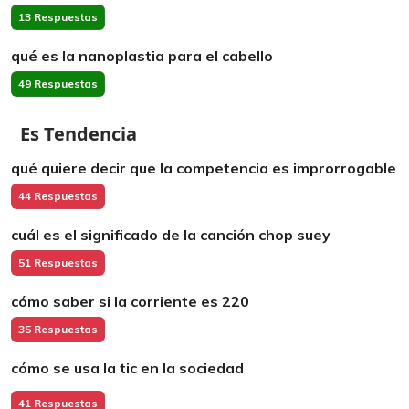
13 Respuestas
qué es la nanoplastia para el cabello
49 Respuestas
Es Tendencia
qué quiere decir que la competencia es improrrogable
44 Respuestas
cuál es el significado de la canción chop suey
51 Respuestas
cómo saber si la corriente es 220
35 Respuestas
cómo se usa la tic en la sociedad
41 Respuestas