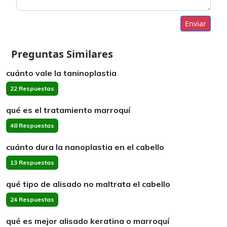
Enviar
Preguntas Similares
cuánto vale la taninoplastia
22 Respuestas
qué es el tratamiento marroquí
48 Respuestas
cuánto dura la nanoplastia en el cabello
13 Respuestas
qué tipo de alisado no maltrata el cabello
24 Respuestas
qué es mejor alisado keratina o marroquí