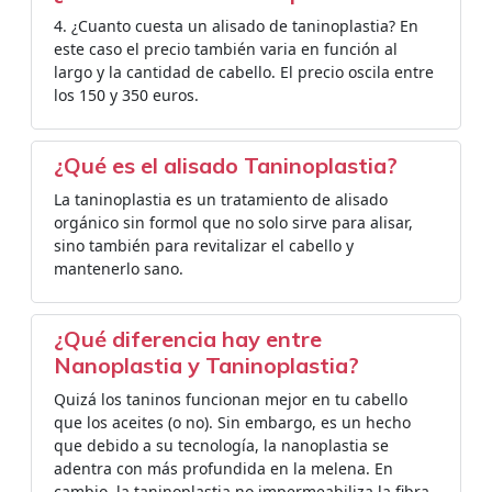
4. ¿Cuanto cuesta un alisado de taninoplastia? En
este caso el precio también varia en función al
largo y la cantidad de cabello. El precio oscila entre
los 150 y 350 euros.
¿Qué es el alisado Taninoplastia?
La taninoplastia es un tratamiento de alisado
orgánico sin formol que no solo sirve para alisar,
sino también para revitalizar el cabello y
mantenerlo sano.
¿Qué diferencia hay entre
Nanoplastia y Taninoplastia?
Quizá los taninos funcionan mejor en tu cabello
que los aceites (o no). Sin embargo, es un hecho
que debido a su tecnología, la nanoplastia se
adentra con más profundida en la melena. En
cambio, la taninoplastia no impermeabiliza la fibra