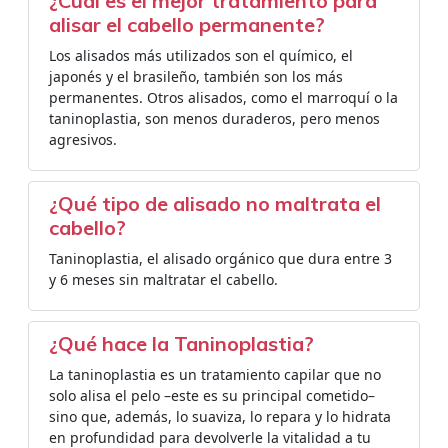
¿Cuál es el mejor tratamiento para
alisar el cabello permanente?
Los alisados más utilizados son el químico, el
japonés y el brasileño, también son los más
permanentes. Otros alisados, como el marroquí o la
taninoplastia, son menos duraderos, pero menos
agresivos.
¿Qué tipo de alisado no maltrata el
cabello?
Taninoplastia, el alisado orgánico que dura entre 3
y 6 meses sin maltratar el cabello.
¿Qué hace la Taninoplastia?
La taninoplastia es un tratamiento capilar que no
solo alisa el pelo –este es su principal cometido–
sino que, además, lo suaviza, lo repara y lo hidrata
en profundidad para devolverle la vitalidad a tu