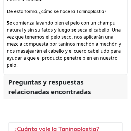
De esta forma, ¿cómo se hace la Taninoplastia?
Se
comienza lavando bien el pelo con un champú
natural y sin sulfatos y luego
se
seca el cabello. Una
vez que tenemos el pelo seco, nos aplicarán una
mezcla compuesta por taninos mechón a mechón y
nos masajearán el cabello y el cuero cabelludo para
ayudar a que el producto penetre bien en nuestro
pelo.
Preguntas y respuestas
relacionadas encontradas
¿Cuánto vale la Taninoplastia?