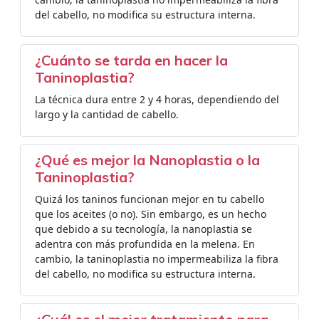
del cabello, no modifica su estructura interna.
¿Cuánto se tarda en hacer la
Taninoplastia?
La técnica dura entre 2 y 4 horas, dependiendo del
largo y la cantidad de cabello.
¿Qué es mejor la Nanoplastia o la
Taninoplastia?
Quizá los taninos funcionan mejor en tu cabello
que los aceites (o no). Sin embargo, es un hecho
que debido a su tecnología, la nanoplastia se
adentra con más profundida en la melena. En
cambio, la taninoplastia no impermeabiliza la fibra
del cabello, no modifica su estructura interna.