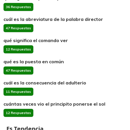
36 Respuestas
cuál es la abreviatura de la palabra director
47 Respuestas
qué significa el comando ver
12 Respuestas
qué es la puesta en común
47 Respuestas
cuál es la consecuencia del adulterio
11 Respuestas
cuántas veces vio el principito ponerse el sol
12 Respuestas
Es Tendencia