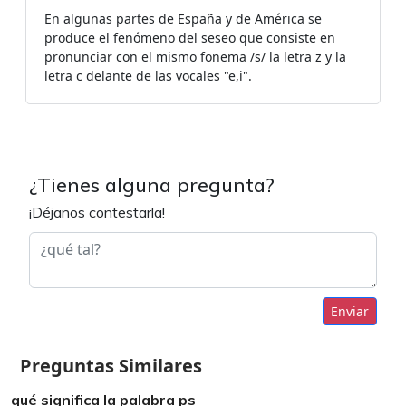
En algunas partes de España y de América se
produce el fenómeno del seseo que consiste en
pronunciar con el mismo fonema /s/ la letra z y la
letra c delante de las vocales "e,i".
¿Tienes alguna pregunta?
¡Déjanos contestarla!
Enviar
Preguntas Similares
qué significa la palabra ps