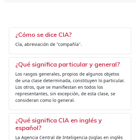
¿Cómo se dice CIA?
Cía, abreviación de "compañía".
¿Qué significa particular y general?
Los rasgos generales, propios de algunos objetos
de una clase determinada, constituyen lo particular.
Los otros, que se manifiestan en todos los
representantes, sin excepción, de esta clase, se
consideran como lo general.
¿Qué significa CIA en inglés y
español?
La Agencia Central de Inteligencia (siglas en inglés