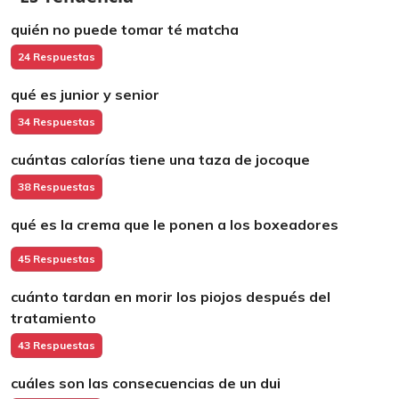
quién no puede tomar té matcha
24 Respuestas
qué es junior y senior
34 Respuestas
cuántas calorías tiene una taza de jocoque
38 Respuestas
qué es la crema que le ponen a los boxeadores
45 Respuestas
cuánto tardan en morir los piojos después del
tratamiento
43 Respuestas
cuáles son las consecuencias de un dui