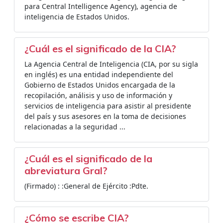
para Central Intelligence Agency), agencia de
inteligencia de Estados Unidos.
¿Cuál es el significado de la CIA?
La Agencia Central de Inteligencia (CIA, por su sigla
en inglés) es una entidad independiente del
Gobierno de Estados Unidos encargada de la
recopilación, análisis y uso de información y
servicios de inteligencia para asistir al presidente
del país y sus asesores en la toma de decisiones
relacionadas a la seguridad ...
¿Cuál es el significado de la
abreviatura Gral?
(Firmado) : :General de Ejército :Pdte.
¿Cómo se escribe CIA?