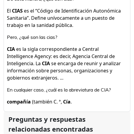
El
CIAS
es el “Código de Identificación Autonómica
Sanitaria”. Define unívocamente a un puesto de
trabajo en la sanidad pública.
Pero, ¿qué son las cias?
CIA
es la sigla correspondiente a Central
Intelligence Agency: es decir, Agencia Central de
Inteligencia. La
CIA
se encarga de reunir y analizar
información sobre personas, organizaciones y
gobiernos extranjeros. ...
En cualquier caso, ¿cuál es la abreviatura de CIA?
compañía
(también C. ª,
Cía
.
Preguntas y respuestas
relacionadas encontradas