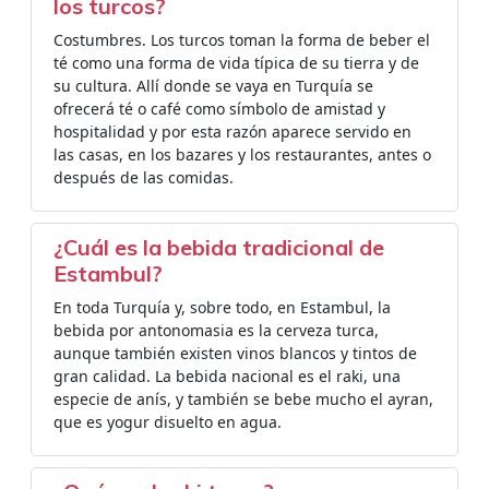
los turcos?
Costumbres. Los turcos toman la forma de beber el
té como una forma de vida típica de su tierra y de
su cultura. Allí donde se vaya en Turquía se
ofrecerá té o café como símbolo de amistad y
hospitalidad y por esta razón aparece servido en
las casas, en los bazares y los restaurantes, antes o
después de las comidas.
¿Cuál es la bebida tradicional de
Estambul?
En toda Turquía y, sobre todo, en Estambul, la
bebida por antonomasia es la cerveza turca,
aunque también existen vinos blancos y tintos de
gran calidad. La bebida nacional es el raki, una
especie de anís, y también se bebe mucho el ayran,
que es yogur disuelto en agua.