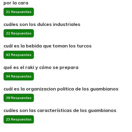
por la cara
21 Respuestas
cuáles son los dulces industriales
22 Respuestas
cuál es la bebida que toman los turcos
43 Respuestas
qué es el raki y cómo se prepara
34 Respuestas
cuál es la organizacion politica de los guambianos
38 Respuestas
cuáles son las características de los guambianos
23 Respuestas