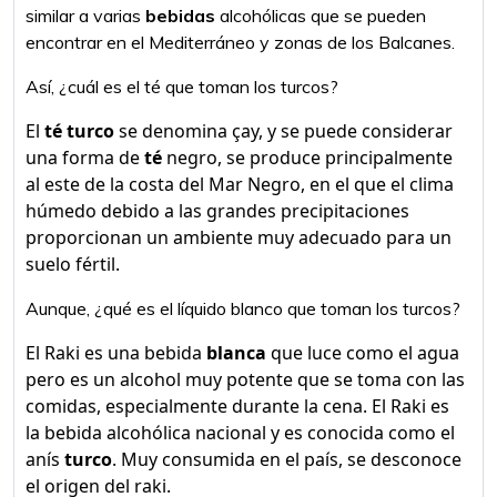
similar a varias
bebidas
alcohólicas que se pueden
encontrar en el Mediterráneo y zonas de los Balcanes.
Así, ¿cuál es el té que toman los turcos?
El
té turco
se denomina çay, y se puede considerar
una forma de
té
negro, se produce principalmente
al este de la costa del Mar Negro, en el que el clima
húmedo debido a las grandes precipitaciones
proporcionan un ambiente muy adecuado para un
suelo fértil.
Aunque, ¿qué es el líquido blanco que toman los turcos?
El Raki es una bebida
blanca
que luce como el agua
pero es un alcohol muy potente que se toma con las
comidas, especialmente durante la cena. El Raki es
la bebida alcohólica nacional y es conocida como el
anís
turco
. Muy consumida en el país, se desconoce
el origen del raki.