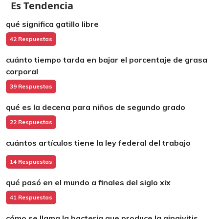
Es Tendencia
qué significa gatillo libre
42 Respuestas
cuánto tiempo tarda en bajar el porcentaje de grasa
corporal
39 Respuestas
qué es la decena para niños de segundo grado
22 Respuestas
cuántos artículos tiene la ley federal del trabajo
14 Respuestas
qué pasó en el mundo a finales del siglo xix
41 Respuestas
cómo se llama la bacteria que produce la gingivitis