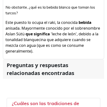
No obstante, ¿qué es la bebida blanca que toman los
turcos?
Este puesto lo ocupa el raki, la conocida
bebida
anisada. Mayormente conocido por el sobrenombre
Aslan Sütü
que significa
'leche de león', debido a la
tonalidad blanquecina que adquiere cuando se
mezcla con agua (que es como se consume
generalmente).
Preguntas y respuestas
relacionadas encontradas
¿Cuáles son las tradiciones de