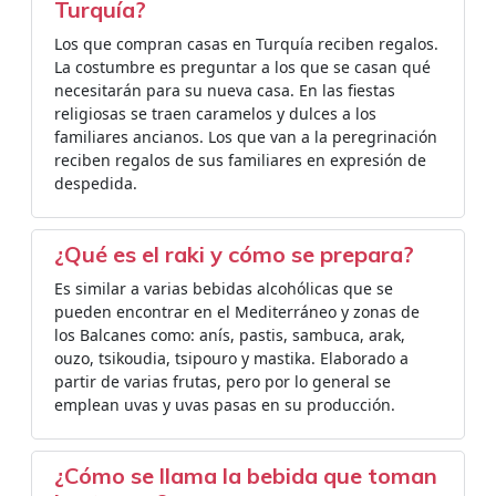
Turquía?
Los que compran casas en Turquía reciben regalos.
La costumbre es preguntar a los que se casan qué
necesitarán para su nueva casa. En las fiestas
religiosas se traen caramelos y dulces a los
familiares ancianos. Los que van a la peregrinación
reciben regalos de sus familiares en expresión de
despedida.
¿Qué es el raki y cómo se prepara?
Es similar a varias bebidas alcohólicas que se
pueden encontrar en el Mediterráneo y zonas de
los Balcanes como: anís, pastis, sambuca, arak,
ouzo, tsikoudia, tsipouro y mastika. Elaborado a
partir de varias frutas, pero por lo general se
emplean uvas y uvas pasas en su producción.
¿Cómo se llama la bebida que toman