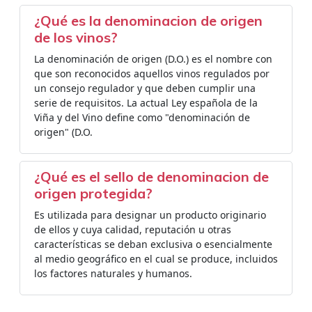
¿Qué es la denominacion de origen
de los vinos?
La denominación de origen (D.O.) es el nombre con
que son reconocidos aquellos vinos regulados por
un consejo regulador y que deben cumplir una
serie de requisitos. La actual Ley española de la
Viña y del Vino define como "denominación de
origen" (D.O.
¿Qué es el sello de denominacion de
origen protegida?
Es utilizada para designar un producto originario
de ellos y cuya calidad, reputación u otras
características se deban exclusiva o esencialmente
al medio geográfico en el cual se produce, incluidos
los factores naturales y humanos.