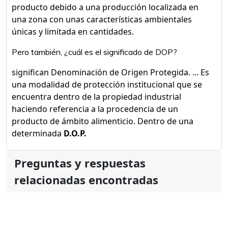
producto debido a una producción localizada en
una zona con unas características ambientales
únicas y limitada en cantidades.
Pero también, ¿cuál es el significado de DOP?
significan Denominación de Origen Protegida. ... Es
una modalidad de protección institucional que se
encuentra dentro de la propiedad industrial
haciendo referencia a la procedencia de un
producto de ámbito alimenticio. Dentro de una
determinada
D.O.P.
Preguntas y respuestas
relacionadas encontradas