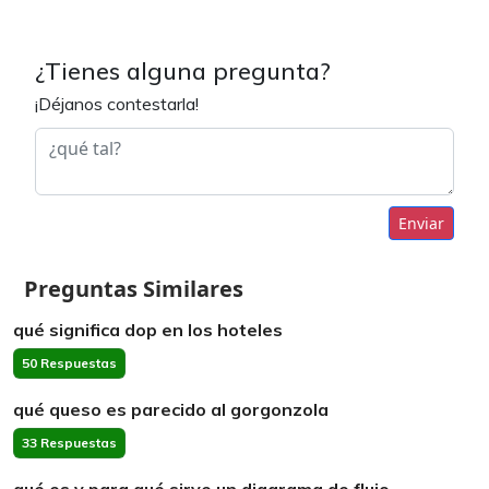
¿Tienes alguna pregunta?
¡Déjanos contestarla!
Enviar
Preguntas Similares
qué significa dop en los hoteles
50 Respuestas
qué queso es parecido al gorgonzola
33 Respuestas