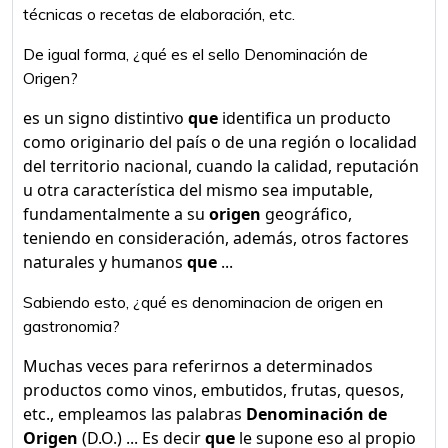
técnicas o recetas de elaboración, etc.
De igual forma, ¿qué es el sello Denominación de
Origen?
es un signo distintivo
que
identifica un producto
como originario del país o de una región o localidad
del territorio nacional, cuando la calidad, reputación
u otra característica del mismo sea imputable,
fundamentalmente a su
origen
geográfico,
teniendo en consideración, además, otros factores
naturales y humanos
que
...
Sabiendo esto, ¿qué es denominacion de origen en
gastronomia?
Muchas veces para referirnos a determinados
productos como vinos, embutidos, frutas, quesos,
etc., empleamos las palabras
Denominación de
Origen
(D.O.) ... Es decir
que
le supone eso al propio