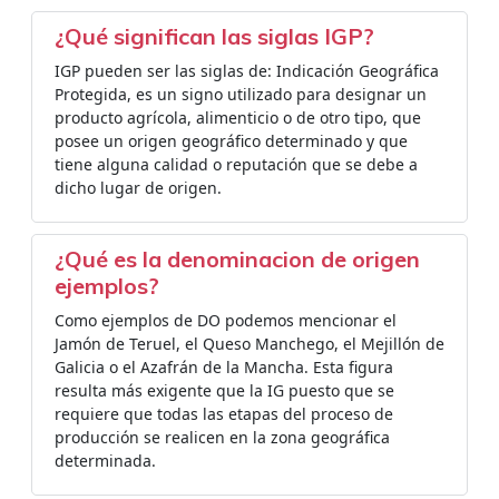
¿Qué significan las siglas IGP?
IGP pueden ser las siglas de: Indicación Geográfica
Protegida, es un signo utilizado para designar un
producto agrícola, alimenticio o de otro tipo, que
posee un origen geográfico determinado y que
tiene alguna calidad o reputación que se debe a
dicho lugar de origen.
¿Qué es la denominacion de origen
ejemplos?
Como ejemplos de DO podemos mencionar el
Jamón de Teruel, el Queso Manchego, el Mejillón de
Galicia o el Azafrán de la Mancha. Esta figura
resulta más exigente que la IG puesto que se
requiere que todas las etapas del proceso de
producción se realicen en la zona geográfica
determinada.