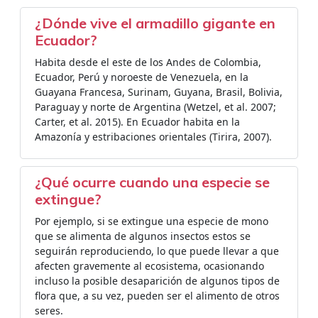
¿Dónde vive el armadillo gigante en
Ecuador?
Habita desde el este de los Andes de Colombia,
Ecuador, Perú y noroeste de Venezuela, en la
Guayana Francesa, Surinam, Guyana, Brasil, Bolivia,
Paraguay y norte de Argentina (Wetzel, et al. 2007;
Carter, et al. 2015). En Ecuador habita en la
Amazonía y estribaciones orientales (Tirira, 2007).
¿Qué ocurre cuando una especie se
extingue?
Por ejemplo, si se extingue una especie de mono
que se alimenta de algunos insectos estos se
seguirán reproduciendo, lo que puede llevar a que
afecten gravemente al ecosistema, ocasionando
incluso la posible desaparición de algunos tipos de
flora que, a su vez, pueden ser el alimento de otros
seres.