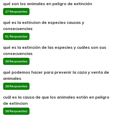
qué son los animales en peligro de extinción
27 Respuestas
qué es la extincion de especies causas y
consecuencias
51 Respuestas
qué es la extinción de las especies y cuáles son sus
consecuencias
38 Respuestas
qué podemos hacer para prevenir la caza y venta de
animales
28 Respuestas
cuál es la causa de que los animales están en peligro
de extincion
38 Respuestas