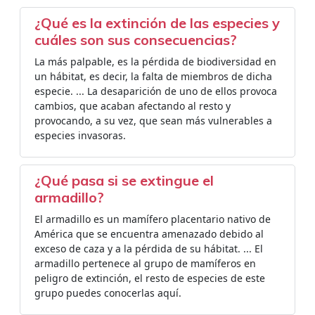
¿Qué es la extinción de las especies y
cuáles son sus consecuencias?
La más palpable, es la pérdida de biodiversidad en
un hábitat, es decir, la falta de miembros de dicha
especie. ... La desaparición de uno de ellos provoca
cambios, que acaban afectando al resto y
provocando, a su vez, que sean más vulnerables a
especies invasoras.
¿Qué pasa si se extingue el
armadillo?
El armadillo es un mamífero placentario nativo de
América que se encuentra amenazado debido al
exceso de caza y a la pérdida de su hábitat. ... El
armadillo pertenece al grupo de mamíferos en
peligro de extinción, el resto de especies de este
grupo puedes conocerlas aquí.