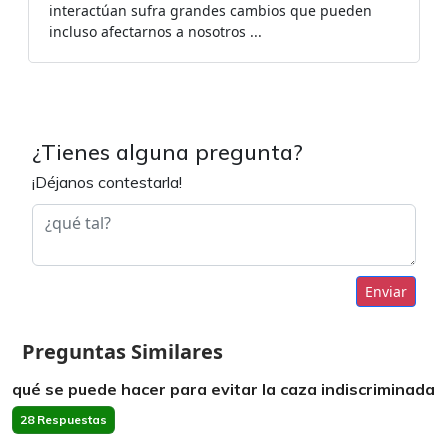
interactúan sufra grandes cambios que pueden
incluso afectarnos a nosotros ...
¿Tienes alguna pregunta?
¡Déjanos contestarla!
Enviar
Preguntas Similares
qué se puede hacer para evitar la caza indiscriminada
28 Respuestas