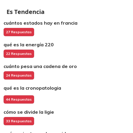
Es Tendencia
cuántos estados hay en francia
27 Respuestas
qué es la energía 220
22 Respuestas
cuánto pesa una cadena de oro
24 Respuestas
qué es la cronopatologia
44 Respuestas
cómo se divide la ligie
33 Respuestas