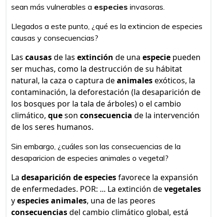
sean más vulnerables a
especies
invasoras.
Llegados a este punto, ¿qué es la extincion de especies
causas y consecuencias?
Las
causas
de las
extinción
de una
especie
pueden
ser muchas, como la destrucción de su hábitat
natural, la caza o captura de
animales
exóticos, la
contaminación, la deforestación (la desaparición de
los bosques por la tala de árboles) o el cambio
climático,
que
son
consecuencia
de la intervención
de los seres humanos.
Sin embargo, ¿cuáles son las consecuencias de la
desaparicion de especies animales o vegetal?
La
desaparición de especies
favorece la expansión
de enfermedades. POR: ... La extinción de
vegetales
y
especies animales
, una de las peores
consecuencias
del cambio climático global, está