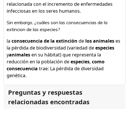
relacionada con el incremento de enfermedades
infecciosas en los seres humanos.
Sin embargo, ¿cuáles son las consecuencias de la
extincion de las especies?
la
consecuencia de la extinción
de
los animales
es
la pérdida de biodiversidad (variedad de
especies
y
animales
en su hábitat) que representa la
reducción en la población de
especies
,
como
consecuencia
trae: La pérdida de diversidad
genética.
Preguntas y respuestas
relacionadas encontradas