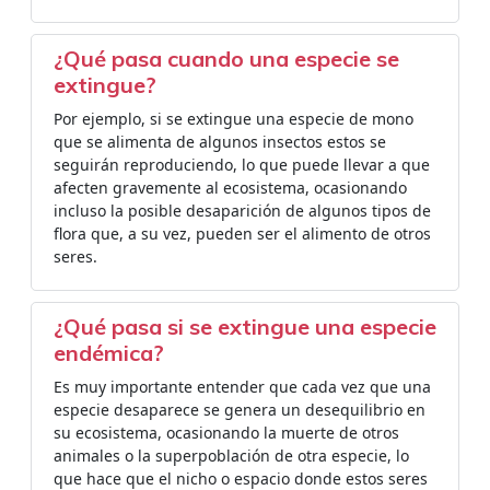
¿Qué pasa cuando una especie se
extingue?
Por ejemplo, si se extingue una especie de mono
que se alimenta de algunos insectos estos se
seguirán reproduciendo, lo que puede llevar a que
afecten gravemente al ecosistema, ocasionando
incluso la posible desaparición de algunos tipos de
flora que, a su vez, pueden ser el alimento de otros
seres.
¿Qué pasa si se extingue una especie
endémica?
Es muy importante entender que cada vez que una
especie desaparece se genera un desequilibrio en
su ecosistema, ocasionando la muerte de otros
animales o la superpoblación de otra especie, lo
que hace que el nicho o espacio donde estos seres