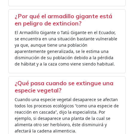
¿Por qué el armadillo gigante está
en peligro de extincion?
El Armadillo Gigante o Tatú Gigante en el Ecuador,
se encuentra en una situación bastante vulnerable
ya que, aunque tiene una población
aparentemente generalizada, se le estima una
disminución de su población debido a la pérdida
de hábitat y a la caza como viene siendo habitual.
¿Qué pasa cuando se extingue una
especie vegetal?
Cuando una especie vegetal desaparece se afectan
todos los procesos ecológicos “como una especie de
reacción en cascada”, dijo la especialista. Por
ejemplo, si desaparece una planta de la cual se
alimenta otro ser herbívoro, éste disminuirá y
afectará la cadena alimenticia.