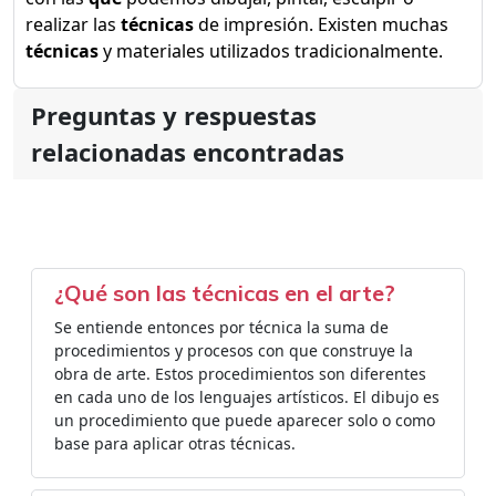
realizar las
técnicas
de impresión. Existen muchas
técnicas
y materiales utilizados tradicionalmente.
Preguntas y respuestas
relacionadas encontradas
¿Qué son las técnicas en el arte?
Se entiende entonces por técnica la suma de
procedimientos y procesos con que construye la
obra de arte. Estos procedimientos son diferentes
en cada uno de los lenguajes artísticos. El dibujo es
un procedimiento que puede aparecer solo o como
base para aplicar otras técnicas.