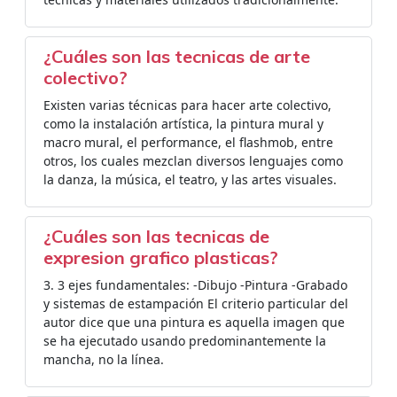
¿Cuáles son las tecnicas de arte
colectivo?
Existen varias técnicas para hacer arte colectivo,
como la instalación artística, la pintura mural y
macro mural, el performance, el flashmob, entre
otros, los cuales mezclan diversos lenguajes como
la danza, la música, el teatro, y las artes visuales.
¿Cuáles son las tecnicas de
expresion grafico plasticas?
3. 3 ejes fundamentales: -Dibujo -Pintura -Grabado
y sistemas de estampación El criterio particular del
autor dice que una pintura es aquella imagen que
se ha ejecutado usando predominantemente la
mancha, no la línea.