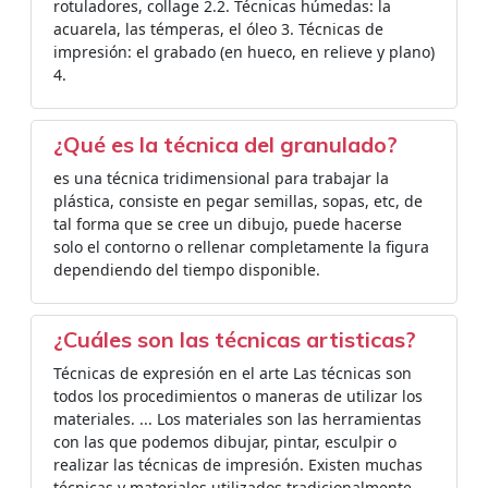
rotuladores, collage 2.2. Técnicas húmedas: la
acuarela, las témperas, el óleo 3. Técnicas de
impresión: el grabado (en hueco, en relieve y plano)
4.
¿Qué es la técnica del granulado?
es una técnica tridimensional para trabajar la
plástica, consiste en pegar semillas, sopas, etc, de
tal forma que se cree un dibujo, puede hacerse
solo el contorno o rellenar completamente la figura
dependiendo del tiempo disponible.
¿Cuáles son las técnicas artisticas?
Técnicas de expresión en el arte Las técnicas son
todos los procedimientos o maneras de utilizar los
materiales. ... Los materiales son las herramientas
con las que podemos dibujar, pintar, esculpir o
realizar las técnicas de impresión. Existen muchas
técnicas y materiales utilizados tradicionalmente.