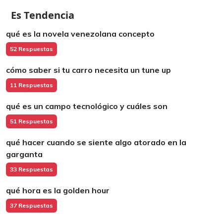
Es Tendencia
qué es la novela venezolana concepto
52 Respuestas
cómo saber si tu carro necesita un tune up
11 Respuestas
qué es un campo tecnológico y cuáles son
51 Respuestas
qué hacer cuando se siente algo atorado en la
garganta
33 Respuestas
qué hora es la golden hour
37 Respuestas