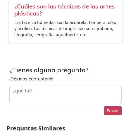
¿Cuáles son las técnicas de las artes
plásticas?
Las técnica húmedas son la acuarela, tempera, oleo
y acrílico. Las técnicas de impresión son: grabado,
litografía, serigrafía, aguafuerte, etc.
¿Tienes alguna pregunta?
¡Déjanos contestarla!
Enviar
Preguntas Similares