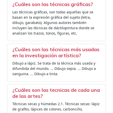
¿Cuáles son las técnicas gráficas?
Las técnicas gráficas, son todas aquellas que se
basan en la expresión gráfica del sujeto (letra,
dibujo, garabato). Algunos autores también
incluyen las técnicas de dáctilopintura donde se
analizan los trazos, tonos, figuras, etc.
¿Cuáles son las técnicas más usadas
en la investigación artística?
Dibujo a lápiz. Se trata de la técnica más usada y
difundida del mundo. ... Dibujo sepia. ... Dibujo a
sanguina. ... Dibujo a tinta.
¿Cuáles son las tecnicas de cada una
de las artes?
Técnicas secas y húmedas 2.1. Técnicas secas: lápiz
de grafito, lápices de colores, carboncillo,