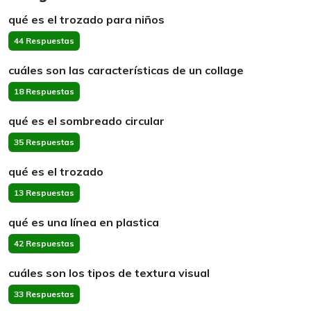
qué es el trozado para niños
44 Respuestas
cuáles son las características de un collage
18 Respuestas
qué es el sombreado circular
35 Respuestas
qué es el trozado
13 Respuestas
qué es una línea en plastica
42 Respuestas
cuáles son los tipos de textura visual
33 Respuestas