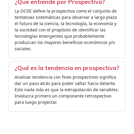
¿Que entiende por Prospectiva?
La OCDE define la prospectiva como el conjunto de
tentativas sistemáticas para observar a largo plazo
el futuro de la ciencia, la tecnología, la economía y
la sociedad con el propósito de identificar las
tecnologías emergentes que probablemente
produzcan los mayores beneficios económicos y/o
sociales.
¿Qué es la tendencia en prospectiva?
Analizar tendencia con fines prospectivos significa
dar un paso atrás para poder saltar hacia delante.
Esto nada más es que la extrapolación de variables.
Involucra primero un componente retrospectivo
para luego proyectar.