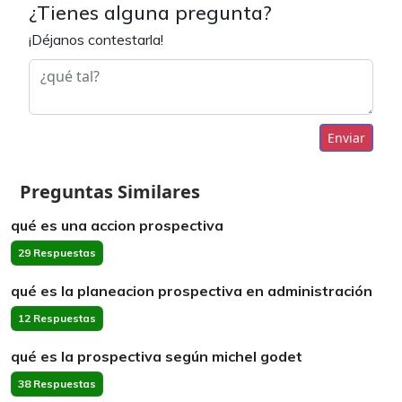
¿Tienes alguna pregunta?
¡Déjanos contestarla!
Enviar
Preguntas Similares
qué es una accion prospectiva
29 Respuestas
qué es la planeacion prospectiva en administración
12 Respuestas
qué es la prospectiva según michel godet
38 Respuestas