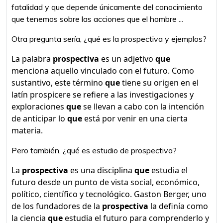
fatalidad y que depende únicamente del conocimiento
que tenemos sobre las acciones que el hombre ...
Otra pregunta sería, ¿qué es la prospectiva y ejemplos?
La palabra
prospectiva
es un adjetivo
que
menciona aquello vinculado con el futuro. Como
sustantivo, este término
que
tiene su origen en el
latín prospicere se refiere a las investigaciones y
exploraciones
que
se llevan a cabo con la intención
de anticipar lo
que
está por venir en una cierta
materia.
Pero también, ¿qué es estudio de prospectiva?
La
prospectiva
es una disciplina
que
estudia el
futuro desde un punto de vista social, económico,
político, científico y tecnológico. Gaston Berger, uno
de los fundadores de la
prospectiva
la definía como
la ciencia
que
estudia el futuro para comprenderlo y