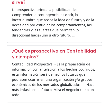
sirve?
La prospectiva brinda la posibilidad de:
Comprender la contingencia, es decir, la
incertidumbre que rodea la idea de futuro, y de la
necesidad por estudiar los comportamientos, las
tendencias y las fuerzas que permiten (o
direccional hacia) uno u otro futuro. ...
¿Qué es prospectiva en Contabilidad
y ejemplos?
Contabilidad Prospectiva. - Es la preparación de
información con antelación a los hechos ocurridos,
esta información será de hechos futuros que
pudiesen ocurrir en una organización y/o grupos
económicos de los mercados globalizados. ... Hace
más énfasis en el futuro. Mira el negocio como un
todo.