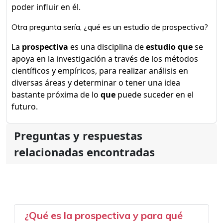
poder influir en él.
Otra pregunta sería, ¿qué es un estudio de prospectiva?
La
prospectiva
es una disciplina de
estudio que
se
apoya en la investigación a través de los métodos
científicos y empíricos, para realizar análisis en
diversas áreas y determinar o tener una idea
bastante próxima de lo
que
puede suceder en el
futuro.
Preguntas y respuestas
relacionadas encontradas
¿Qué es la prospectiva y para qué