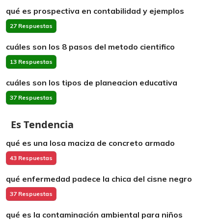
qué es prospectiva en contabilidad y ejemplos
27 Respuestas
cuáles son los 8 pasos del metodo cientifico
13 Respuestas
cuáles son los tipos de planeacion educativa
37 Respuestas
Es Tendencia
qué es una losa maciza de concreto armado
43 Respuestas
qué enfermedad padece la chica del cisne negro
37 Respuestas
qué es la contaminación ambiental para niños