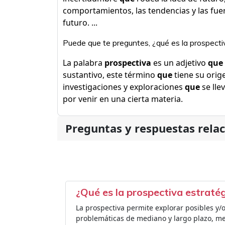
comportamientos, las tendencias y las fu
futuro. ...
Puede que te preguntes, ¿qué es la prospecti
La palabra
prospectiva
es un adjetivo
que
sustantivo, este término
que
tiene su orige
investigaciones y exploraciones
que
se lle
por venir en una cierta materia.
Preguntas y respuestas rela
¿Qué es la prospectiva estratég
La prospectiva permite explorar posibles y/
problemáticas de mediano y largo plazo, med