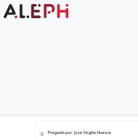
Pregunta por: Jose Virgilio Huesca