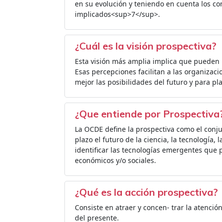
en su evolución y teniendo en cuenta los c
implicados<sup>7</sup>.
¿Cuál es la visión prospectiva?
Esta visión más amplia implica que pueden id
Esas percepciones facilitan a las organizac
mejor las posibilidades del futuro y para pl
¿Que entiende por Prospectiva
La OCDE define la prospectiva como el conju
plazo el futuro de la ciencia, la tecnología,
identificar las tecnologías emergentes que
económicos y/o sociales.
¿Qué es la acción prospectiva?
Consiste en atraer y concen- trar la atención
del presente.